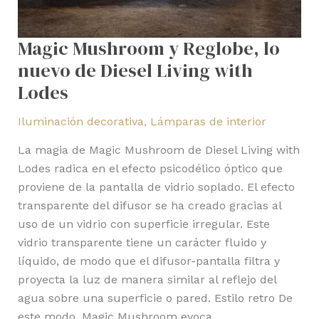
Magic Mushroom y Reglobe, lo
nuevo de Diesel Living with
Lodes
Iluminación decorativa
,
Lámparas de interior
La magia de Magic Mushroom de Diesel Living with
Lodes radica en el efecto psicodélico óptico que
proviene de la pantalla de vidrio soplado. El efecto
transparente del difusor se ha creado gracias al
uso de un vidrio con superficie irregular. Este
vidrio transparente tiene un carácter fluido y
líquido, de modo que el difusor-pantalla filtra y
proyecta la luz de manera similar al reflejo del
agua sobre una superficie o pared. Estilo retro De
este modo, Magic Mushroom evoca