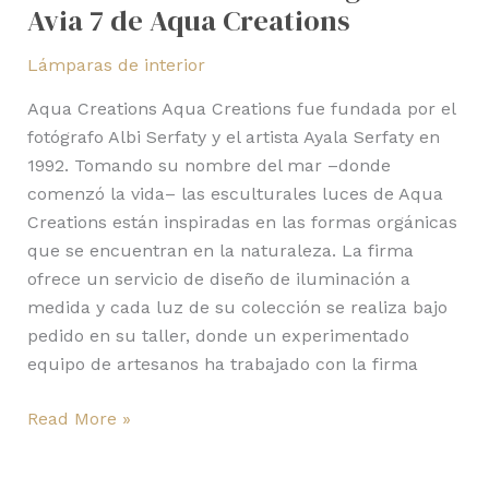
Avia 7 de Aqua Creations
Lámparas de interior
Aqua Creations Aqua Creations fue fundada por el
fotógrafo Albi Serfaty y el artista Ayala Serfaty en
1992. Tomando su nombre del mar –donde
comenzó la vida– las esculturales luces de Aqua
Creations están inspiradas en las formas orgánicas
que se encuentran en la naturaleza. La firma
ofrece un servicio de diseño de iluminación a
medida y cada luz de su colección se realiza bajo
pedido en su taller, donde un experimentado
equipo de artesanos ha trabajado con la firma
Read More »