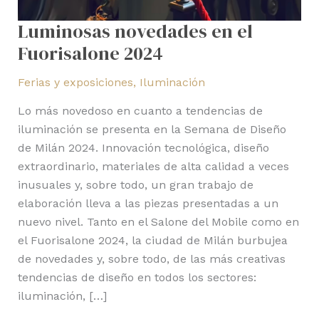
Luminosas novedades en el
Fuorisalone 2024
Ferias y exposiciones
,
Iluminación
Lo más novedoso en cuanto a tendencias de
iluminación se presenta en la Semana de Diseño
de Milán 2024. Innovación tecnológica, diseño
extraordinario, materiales de alta calidad a veces
inusuales y, sobre todo, un gran trabajo de
elaboración lleva a las piezas presentadas a un
nuevo nivel. Tanto en el Salone del Mobile como en
el Fuorisalone 2024, la ciudad de Milán burbujea
de novedades y, sobre todo, de las más creativas
tendencias de diseño en todos los sectores:
iluminación, […]