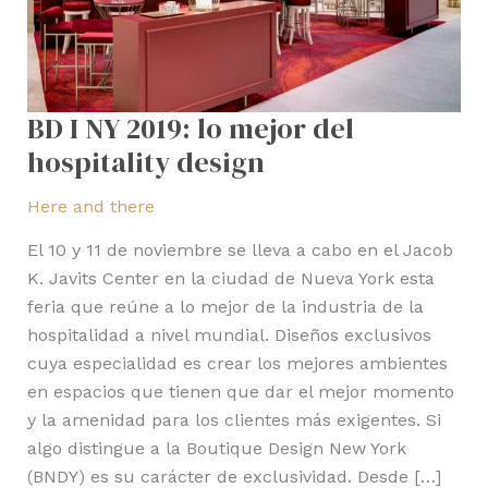
design
BD I NY 2019: lo mejor del
hospitality design
Here and there
El 10 y 11 de noviembre se lleva a cabo en el Jacob
K. Javits Center en la ciudad de Nueva York esta
feria que reúne a lo mejor de la industria de la
hospitalidad a nivel mundial. Diseños exclusivos
cuya especialidad es crear los mejores ambientes
en espacios que tienen que dar el mejor momento
y la amenidad para los clientes más exigentes. Si
algo distingue a la Boutique Design New York
(BNDY) es su carácter de exclusividad. Desde […]