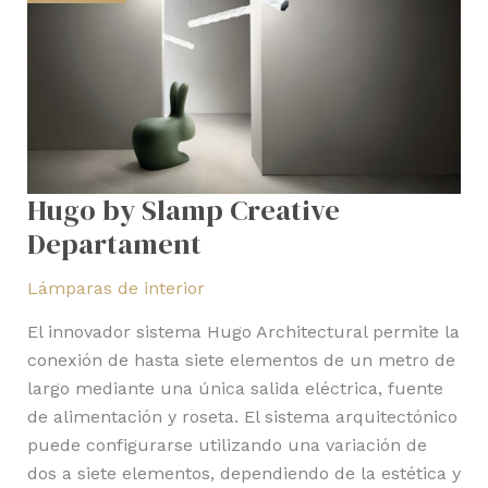
Departament
Hugo by Slamp Creative
Departament
Lámparas de interior
El innovador sistema Hugo Architectural permite la
conexión de hasta siete elementos de un metro de
largo mediante una única salida eléctrica, fuente
de alimentación y roseta. El sistema arquitectónico
puede configurarse utilizando una variación de
dos a siete elementos, dependiendo de la estética y