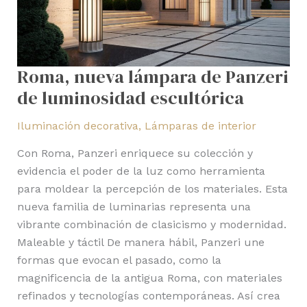
Roma, nueva lámpara de Panzeri
de luminosidad escultórica
Iluminación decorativa
,
Lámparas de interior
Con Roma, Panzeri enriquece su colección y
evidencia el poder de la luz como herramienta
para moldear la percepción de los materiales. Esta
nueva familia de luminarias representa una
vibrante combinación de clasicismo y modernidad.
Maleable y táctil De manera hábil, Panzeri une
formas que evocan el pasado, como la
magnificencia de la antigua Roma, con materiales
refinados y tecnologías contemporáneas. Así crea