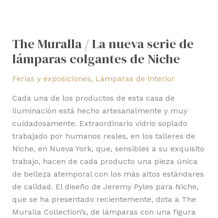
The Muralla / La nueva serie de
lámparas colgantes de Niche
Ferias y exposiciones
,
Lámparas de interior
Cada una de los productos de esta casa de
iluminación está hecho artesanalmente y muy
cuidadosamente. Extraordinario vidrio soplado
trabajado por humanos reales, en los talleres de
Niche, en Nueva York, que, sensibles a su exquisito
trabajo, hacen de cada producto una pieza única
de belleza atemporal con los más altos estándares
de calidad. El diseño de Jeremy Pyles para Niche,
que se ha presentado recientemente, dota a The
Muralla Collection’s, de lámparas con una figura