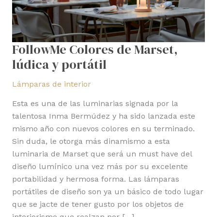
FollowMe Colores de Marset,
lúdica y portátil
Lámparas de interior
Esta es una de las luminarias signada por la
talentosa Inma Bermúdez y ha sido lanzada este
mismo año con nuevos colores en su terminado.
Sin duda, le otorga más dinamismo a esta
luminaria de Marset que será un must have del
diseño lumínico una vez más por su excelente
portabilidad y hermosa forma. Las lámparas
portátiles de diseño son ya un básico de todo lugar
que se jacte de tener gusto por los objetos de
interiorismo que realzan por […]