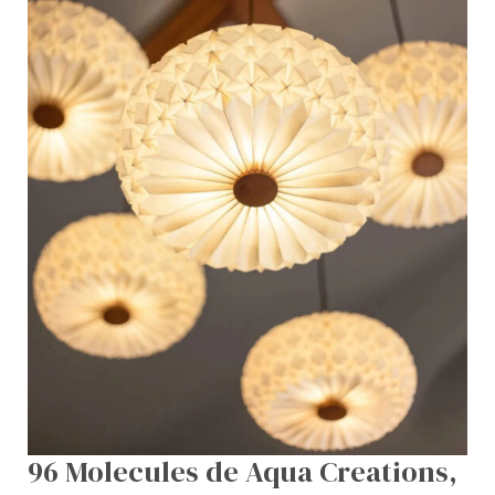
96 Molecules de Aqua Creations,