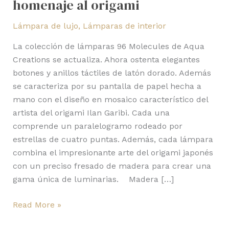
homenaje al origami
Lámpara de lujo
,
Lámparas de interior
La colección de lámparas 96 Molecules de Aqua
Creations se actualiza. Ahora ostenta elegantes
botones y anillos táctiles de latón dorado. Además
se caracteriza por su pantalla de papel hecha a
mano con el diseño en mosaico característico del
artista del origami Ilan Garibi. Cada una
comprende un paralelogramo rodeado por
estrellas de cuatro puntas. Además, cada lámpara
combina el impresionante arte del origami japonés
con un preciso fresado de madera para crear una
gama única de luminarias. Madera […]
Read More »