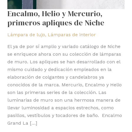
Encalmo, Helio y Mercurio,
primeros apliques de Niche
Lámpara de lujo
,
Lámparas de interior
El ya de por sí amplio y variado catálogo de Niche
se enriquece ahora con su colección de lámparas
de muro. Los apliques se han desarrollado con el
mismo cuidado y dedicación empleados en la
elaboración de colgantes y candelabros ya
conocidos de la marca. Mercurio, Encalmo y Helio
son las primeras series de la colección. Las
luminarias de muro son una hermosa manera de
llevar luminosidad a espacios estrechos, como
pasillos, vestíbulos y tocadores de baño. Encalmo
Grand La […]