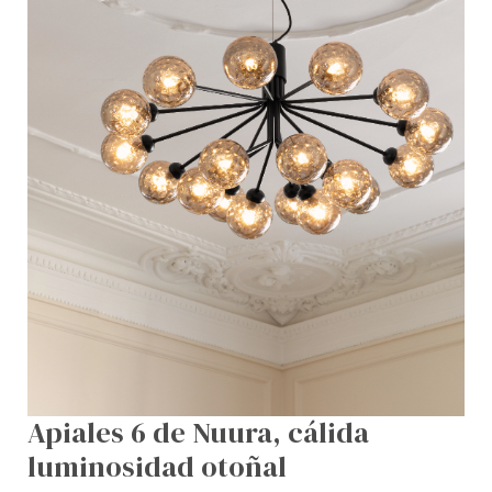
Apiales 6 de Nuura, cálida
luminosidad otoñal