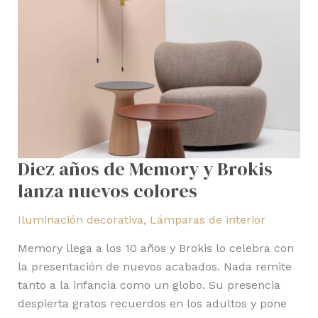
colores
Diez años de Memory y Brokis
lanza nuevos colores
Iluminación decorativa
,
Lámparas de interior
Memory llega a los 10 años y Brokis lo celebra con
la presentación de nuevos acabados. Nada remite
tanto a la infancia como un globo. Su presencia
despierta gratos recuerdos en los adultos y pone