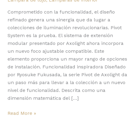
Comprometido con la funcionalidad, el diseño
refinado genera una sinergia que da lugar a
colecciones de iluminación revolucionarias. Pivot
System es la prueba. El sistema de extensión
modular presentado por Axolight ahora incorpora
un nuevo foco ajustable compatible. Este
elemento proporciona un mayor rango de opciones
de instalación. Funcionalidad inspiradora Diseñado
por Ryosuke Fukusada, la serie Pivot de Axolight da
un paso más para llevar a la colección a un nuevo
nivel de funcionalidad. Descrita como una
dimensión matemática del […]
Read More »