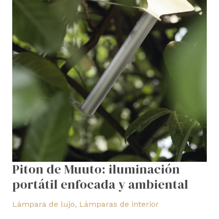
Piton de Muuto: iluminación
portátil enfocada y ambiental
Lámpara de lujo
,
Lámparas de interior