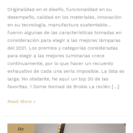
Originalidad en el diseño, funcionalidad en su
desempeño, calidad en los materiales, innovación
en su tecnología, manufactura sustentable…
fueron algunas de las características tomadas en
consideración para elegir a las mejores lámparas
del 2021. Los premios y categorías consideradas
para elegir a las mejores luminarias crece
continuamente, por lo que hacer un recuento
exhaustivo de cada una sería imposible. La lista es
larga. No obstante, he aquí un top 20 de las
favoritas. 1 Dome Nomad de Brokis La recién […]
Read More »
Inform
de
Dic