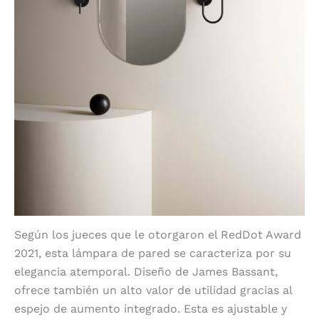
Según los jueces que le otorgaron el RedDot Award
2021, esta lámpara de pared se caracteriza por su
elegancia atemporal. Diseño de James Bassant,
ofrece también un alto valor de utilidad gracias al
espejo de aumento integrado. Esta es ajustable y