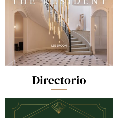
Directorio