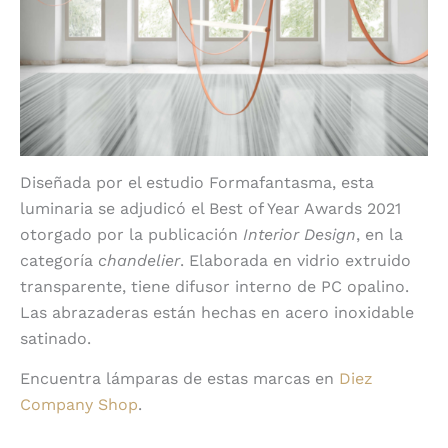
Diseñada por el estudio Formafantasma, esta
luminaria se adjudicó el Best of Year Awards 2021
otorgado por la publicación
Interior Design
, en la
categoría
chandelier
. Elaborada en vidrio extruido
transparente, tiene difusor interno de PC opalino.
Las abrazaderas están hechas en acero inoxidable
satinado.
Encuentra lámparas de estas marcas en
Diez
Company Shop
.