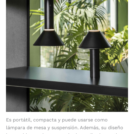
Es portátil, compacta y puede usarse como
lámpara de mesa y suspensión. Además, su diseño