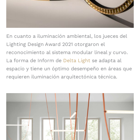
En cuanto a iluminación ambiental, los jueces del
Lighting Design Award 2021 otorgaron el
reconocimiento al sistema modular lineal y curvo.
La forma de Inform de
Delta Light
se adapta al
espacio y tiene un óptimo desempeño en áreas que
requieren iluminación arquitectónica técnica.
20 WireLine de Flos