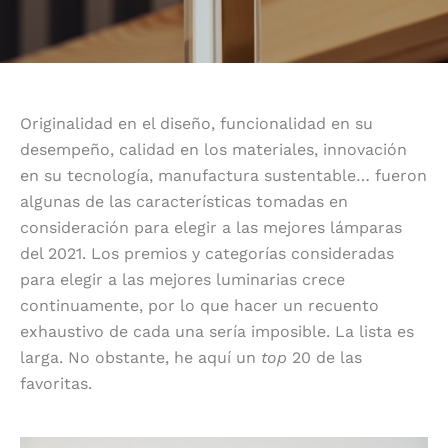
Originalidad en el diseño, funcionalidad en su
desempeño, calidad en los materiales, innovación
en su tecnología, manufactura sustentable… fueron
algunas de las características tomadas en
consideración para elegir a las mejores lámparas
del 2021. Los premios y categorías consideradas
para elegir a las mejores luminarias crece
continuamente, por lo que hacer un recuento
exhaustivo de cada una sería imposible. La lista es
larga. No obstante, he aquí un
top
20 de las
favoritas.
1 Dome Nomad de Brokis