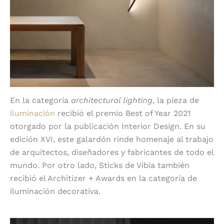
En la categoría
architectural lighting
, la pieza de
iluminación
recibió el premio Best of Year 2021
otorgado por la publicación Interior Design. En su
edición XVI, este galardón rinde homenaje al trabajo
de arquitectos, diseñadores y fabricantes de todo el
mundo. Por otro lado, Sticks de Vibia también
recibió el Architizer + Awards en la categoría de
iluminación decorativa.
9 Ghost de Vibia