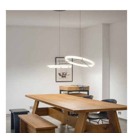
10 Halo Jewel de Vibia