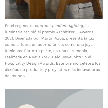
En el segmento
contract pendant lighting
, la
luminaria recibió el premio Architizer + Awards
2021. Diseñada por Martín Azúa, presenta la luz
como si fuera un adorno único, como una joya
luminosa. Por otra parte, en una ceremonia
realizada en Nueva York, Halo Jewel obtuvo el
Hospitality Design Awards. Este premio celebra los
diseños de producto y proyectos más innovadores
del mundo.
11 Re y Regina de FontanaArte