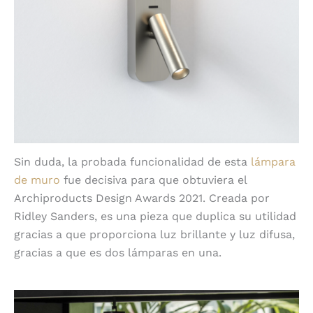
Sin duda, la probada funcionalidad de esta
lámpara
de muro
fue decisiva para que obtuviera el
Archiproducts Design Awards 2021. Creada por
Ridley Sanders, es una pieza que duplica su utilidad
gracias a que proporciona luz brillante y luz difusa,
gracias a que es dos lámparas en una.
4 Fuji de Faro Barcelona