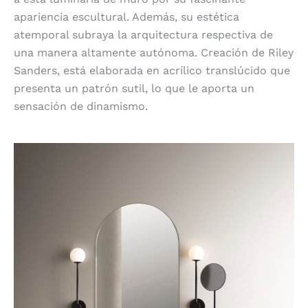
apariencia escultural. Además, su estética
atemporal subraya la arquitectura respectiva de
una manera altamente autónoma. Creación de Riley
Sanders, está elaborada en acrílico translúcido que
presenta un patrón sutil, lo que le aporta un
sensación de dinamismo.
13 Orb de Astro Lighting