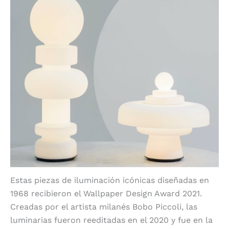
Estas piezas de iluminación icónicas diseñadas en
1968 recibieron el Wallpaper Design Award 2021.
Creadas por el artista milanés Bobo Piccoli, las
luminarias fueron reeditadas en el 2020 y fue en la