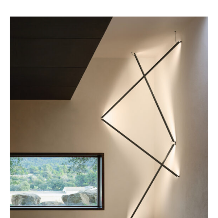
8 Sticks de Vibia