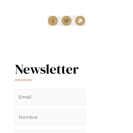
Compartir
Newsletter