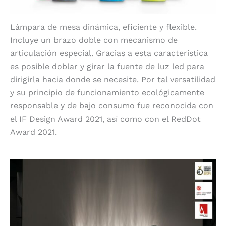
Lámpara de mesa dinámica, eficiente y flexible.
Incluye un brazo doble con mecanismo de
articulación especial. Gracias a esta característica
es posible doblar y girar la fuente de luz led para
dirigirla hacia donde se necesite. Por tal versatilidad
y su principio de funcionamiento ecológicamente
responsable y de bajo consumo fue reconocida con
el IF Design Award 2021, así como con el RedDot
Award 2021.
17 BE WATER Lamp de WAW COLLECTION