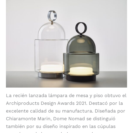
La recién lanzada lámpara de mesa y piso obtuvo el
Archiproducts Design Awards 2021. Destacó por la
excelente calidad de su manufactura. Diseñada por
Chiaramonte Marin, Dome Nomad se distinguió
también por su diseño inspirado en las cúpulas