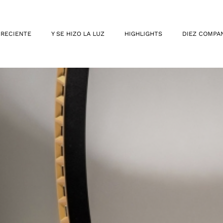
 RECIENTE
Y SE HIZO LA LUZ
HIGHLIGHTS
DIEZ COMPA