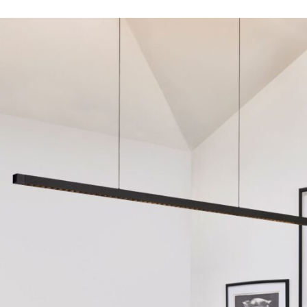
Forma adaptable