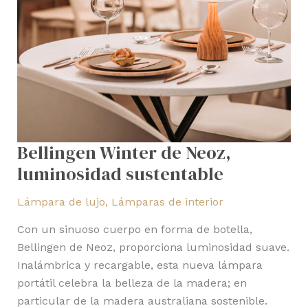
Bellingen Winter de Neoz,
luminosidad sustentable
Lámpara de lujo
,
Lámparas de interior
Con un sinuoso cuerpo en forma de botella,
Bellingen de Neoz, proporciona luminosidad suave.
Inalámbrica y recargable, esta nueva lámpara
portátil celebra la belleza de la madera; en
particular de la madera australiana sostenible.