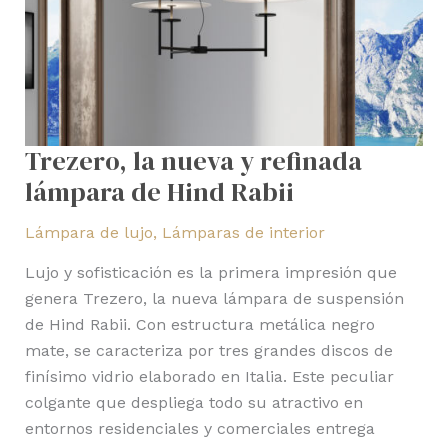
Rabii
Trezero, la nueva y refinada
lámpara de Hind Rabii
Lámpara de lujo
,
Lámparas de interior
Lujo y sofisticación es la primera impresión que
genera Trezero, la nueva lámpara de suspensión
de Hind Rabii. Con estructura metálica negro
mate, se caracteriza por tres grandes discos de
finísimo vidrio elaborado en Italia. Este peculiar
colgante que despliega todo su atractivo en
entornos residenciales y comerciales entrega