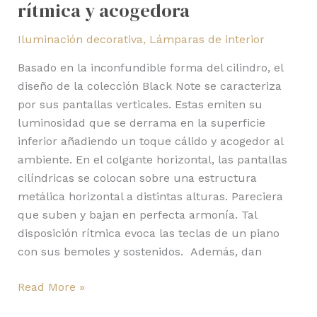
rítmica y acogedora
Iluminación decorativa
,
Lámparas de interior
Basado en la inconfundible forma del cilindro, el
diseño de la colección Black Note se caracteriza
por sus pantallas verticales. Estas emiten su
luminosidad que se derrama en la superficie
inferior añadiendo un toque cálido y acogedor al
ambiente. En el colgante horizontal, las pantallas
cilíndricas se colocan sobre una estructura
metálica horizontal a distintas alturas. Pareciera
que suben y bajan en perfecta armonía. Tal
disposición rítmica evoca las teclas de un piano
con sus bemoles y sostenidos. Además, dan
Read More »