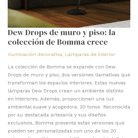
Dew Drops de muro y piso: la
colección de Bomma crece
Iluminación decorativa
,
Lámparas de interior
La colección de Bomma se expande con Dew
Drops de muro y piso, dos versiones llamativas que
transforman los espacios interiores. Estas nuevas
lámparas Dew Drops crean un ambiente distinto
en interiores. Además, proporcionan una luz
ambiental suave y acogedora. 20 tonos Reconocida
por su destacada artesanía y sus diseños
exclusivos, Bomma presenta estas versiones que
pueden ser personalizadas con uno de los 20