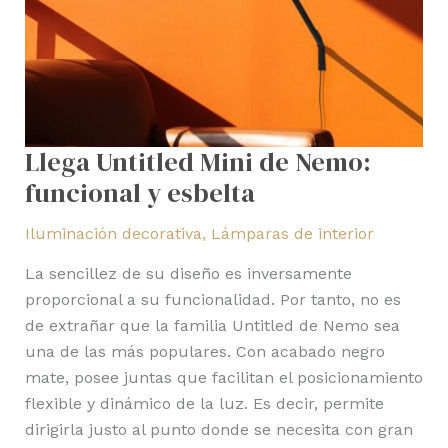
Llega Untitled Mini de Nemo:
funcional y esbelta
Iluminación decorativa
,
Lámparas de interior
La sencillez de su diseño es inversamente
proporcional a su funcionalidad. Por tanto, no es
de extrañar que la familia Untitled de Nemo sea
una de las más populares. Con acabado negro
mate, posee juntas que facilitan el posicionamiento
flexible y dinámico de la luz. Es decir, permite
dirigirla justo al punto donde se necesita con gran