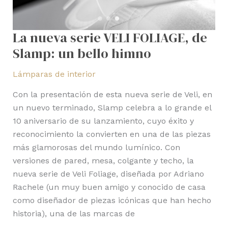
La nueva serie VELI FOLIAGE, de
Slamp: un bello himno
Lámparas de interior
Con la presentación de esta nueva serie de Veli, en
un nuevo terminado, Slamp celebra a lo grande el
10 aniversario de su lanzamiento, cuyo éxito y
reconocimiento la convierten en una de las piezas
más glamorosas del mundo lumínico. Con
versiones de pared, mesa, colgante y techo, la
nueva serie de Veli Foliage, diseñada por Adriano
Rachele (un muy buen amigo y conocido de casa
como diseñador de piezas icónicas que han hecho
historia), una de las marcas de