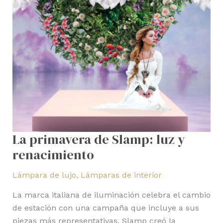
La primavera de Slamp: luz y
renacimiento
Lámpara de lujo
,
Lámparas de interior
La marca italiana de iluminación celebra el cambio
de estación con una campaña que incluye a sus
piezas más representativas. Slamp creó la