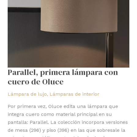
Parallel, primera lámpara con
cuero de Oluce
Lámpara de lujo
,
Lámparas de interior
Por primera vez, Oluce edita una lámpara que
integra cuero como material principal en su
pantalla: Parallel. La colección incorpora versiones
de mesa (296) y piso (396) en las que sobresale la