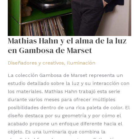
Mathias Hahn y el alma de la luz
en Gambosa de Marset
Diseñadores y creativos
,
Iluminación
La colección Gambosa de Marset representa un
estudio detallado sobre la luz y su interacción con
los materiales. Mathias Hahn trabajó esta serie
durante varios meses para ofrecer múltiples
posibilidades dentro de una rica paleta de color. El
diseño destaca por su geometría y por cómo el
acabado propone un enfoque diferente hacia el
objeto. Es una luminaria que combina la