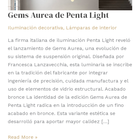
Gems Aurea de Penta Light
Iluminación decorativa
,
Lámparas de interior
La firma italiana de iluminación Penta Light reveló
el lanzamiento de Gems Aurea, una evolución de
su sistema de suspensión original. Diseñada por
Francesca Lanzavecchia, esta luminaria se inscribe
en la tradición del fabricante por integrar
ingeniería de precisión, cuidada manufactura y el
uso de elementos de vidrio estructural. Acabado
bronce La identidad de la edición Gems Aurea de
Penta Light radica en la introducción de un fino
acabado en bronce. Esta variante estética se
desarrolló para aportar mayor calidez […]
Read More »