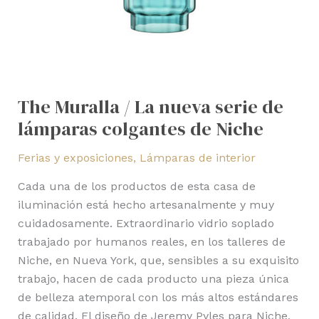
The Muralla / La nueva serie de
lámparas colgantes de Niche
Ferias y exposiciones
,
Lámparas de interior
Cada una de los productos de esta casa de
iluminación está hecho artesanalmente y muy
cuidadosamente. Extraordinario vidrio soplado
trabajado por humanos reales, en los talleres de
Niche, en Nueva York, que, sensibles a su exquisito
trabajo, hacen de cada producto una pieza única
de belleza atemporal con los más altos estándares
de calidad. El diseño de Jeremy Pyles para Niche,