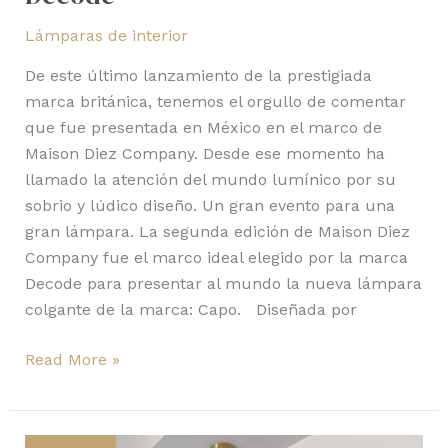
Lámparas de interior
De este último lanzamiento de la prestigiada
marca británica, tenemos el orgullo de comentar
que fue presentada en México en el marco de
Maison Diez Company. Desde ese momento ha
llamado la atención del mundo lumínico por su
sobrio y lúdico diseño. Un gran evento para una
gran lámpara. La segunda edición de Maison Diez
Company fue el marco ideal elegido por la marca
Decode para presentar al mundo la nueva lámpara
colgante de la marca: Capo. Diseñada por
Read More »
Drape