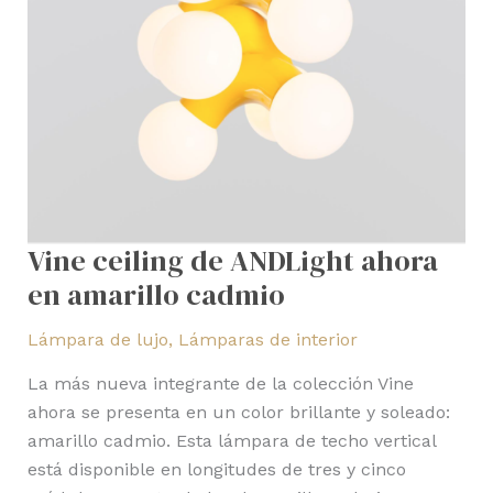
Vine ceiling de ANDLight ahora
en amarillo cadmio
Lámpara de lujo
,
Lámparas de interior
La más nueva integrante de la colección Vine
ahora se presenta en un color brillante y soleado:
amarillo cadmio. Esta lámpara de techo vertical
está disponible en longitudes de tres y cinco