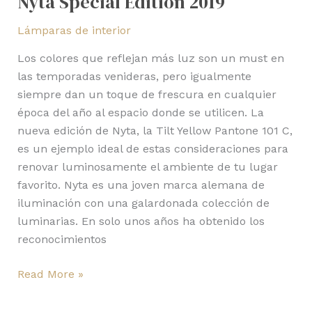
Nyta Special Edition 2019
Lámparas de interior
Los colores que reflejan más luz son un must en
las temporadas venideras, pero igualmente
siempre dan un toque de frescura en cualquier
época del año al espacio donde se utilicen. La
nueva edición de Nyta, la Tilt Yellow Pantone 101 C,
es un ejemplo ideal de estas consideraciones para
renovar luminosamente el ambiente de tu lugar
favorito. Nyta es una joven marca alemana de
iluminación con una galardonada colección de
luminarias. En solo unos años ha obtenido los
reconocimientos
Read More »