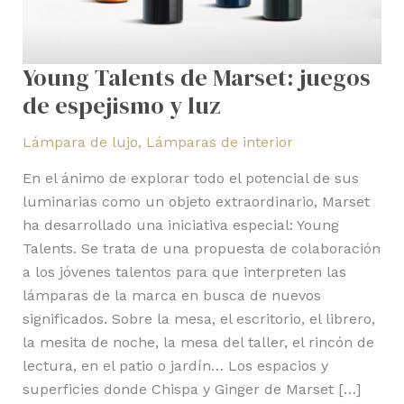
luz
Young Talents de Marset: juegos
de espejismo y luz
Lámpara de lujo
,
Lámparas de interior
En el ánimo de explorar todo el potencial de sus
luminarias como un objeto extraordinario, Marset
ha desarrollado una iniciativa especial: Young
Talents. Se trata de una propuesta de colaboración
a los jóvenes talentos para que interpreten las
lámparas de la marca en busca de nuevos
significados. Sobre la mesa, el escritorio, el librero,
la mesita de noche, la mesa del taller, el rincón de
lectura, en el patio o jardín… Los espacios y
superficies donde Chispa y Ginger de Marset […]