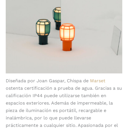
Diseñada por Joan Gaspar, Chispa de
Marset
ostenta certificación a prueba de agua. Gracias a su
calificación IP44 puede utilizarse también en
espacios exteriores. Además de impermeable, la
pieza de iluminación es portátil, recargable e
inalámbrica, por lo que puede llevarse
prácticamente a cualquier sitio. Apasionada por el