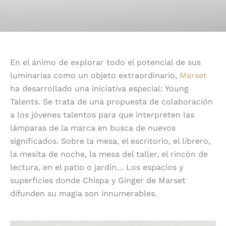
En el ánimo de explorar todo el potencial de sus
luminarias como un objeto extraordinario,
Marset
ha desarrollado una iniciativa especial: Young
Talents. Se trata de una propuesta de colaboración
a los jóvenes talentos para que interpreten las
lámparas de la marca en busca de nuevos
significados. Sobre la mesa, el escritorio, el librero,
la mesita de noche, la mesa del taller, el rincón de
lectura, en el patio o jardín… Los espacios y
superficies donde Chispa y Ginger de Marset
difunden su magia son innumerables.
Young Talents