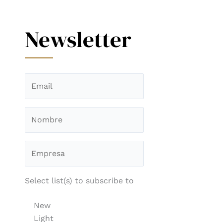
Newsletter
Select list(s) to subscribe to
New
Light