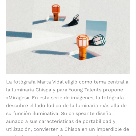
La fotógrafa Marta Vidal eligió como tema central a
la luminaria Chispa y para Young Talents propone
«Mirages». En esta serie de imágenes, la fotógrafa
descubre el lado lúdico de la luminaria más allá de
su función iluminativa. Su chispeante diseño,
aunado a sus características de portabilidad y
utilización, convierten a Chispa en un imperdible de