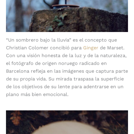
“Un sombrero bajo la lluvia” es el concepto que
Christian Colomer concibió para
Ginger
de Marset.
Con una visión honesta de la luz y de la naturaleza,
el fotógrafo de origen noruego radicado en
Barcelona refleja en las imágenes que captura parte
de su propia vida. Su mirada traspasa la superficie
de los objetivos de su lente para adentrarse en un
plano más bien emocional.
Christian Colomer