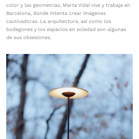
color y las geometrías, Marta Vidal vive y trabaja en
Barcelona, donde intenta crear imágenes
cautivadoras. La arquitectura, así como los
bodegones y los espacios en soledad son algunas
de sus obsesiones.
Ginger