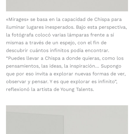
«Mirages» se basa en la capacidad de Chispa para
iluminar lugares inesperados. Bajo esta perspectiva,
la fotógrafa colocó varias lámparas frente a sí
mismas a través de un espejo, con el fin de
descubrir cuántos infinitos podía encontrar.
“Puedes llevar a Chispa a donde quieras, como los
pensamientos, las ideas, la inspiración… Supongo
que por eso invita a explorar nuevas formas de ver,
observar y pensar. Y es que explorar es infinito”,
reflexionó la artista de Young Talents.
Chispa