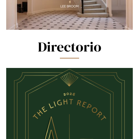
Directorio