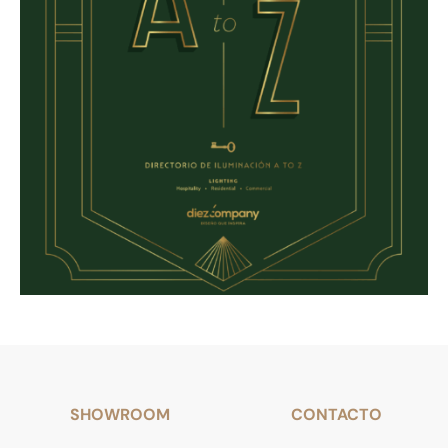
SHOWROOM
CONTACTO