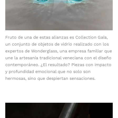
Fruto de una de estas alianzas es Collection Gaïa,
un conjunto de objetos de vidrio realizado con los
expertos de Wonderglass, una empresa familiar que
une la artesanía tradicional veneciana con el diseño
contemporáneo. ¿El resultado? Piezas con impacto
y profundidad emocional que no solo son
hermosas, sino que despiertan sensaciones.
Inspirada en la madre Tierra