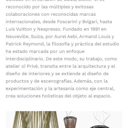
reconocido por las múltiples y exitosas
colaboraciones con reconocidas marcas
internacionales, desde Foscarini y Bvlgari, hasta
Luis Vuitton y Nespresso. Fundado en 1991 en
Neuveville, Suiza, por Aurel Aebi, Armand Louis y
Patrick Reymond, la filosofía y práctica del estudio
ha estado marcada por un enfoque
interdisciplinario. De este modo, su trabajo, como
atelier oï Privé, transita entre la arquitectura y el
diseño de interiores y se extiende al diseño de
productos y de escenografías. Además, con la
experimentación y la artesanía como eje central,
crea soluciones holísticas del objeto al espacio.
Juegos de luces