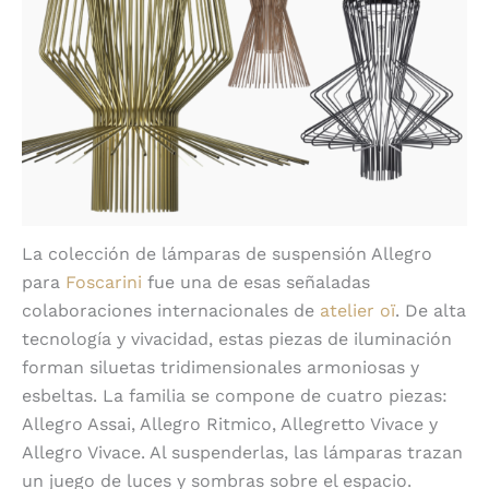
La colección de lámparas de suspensión Allegro
para
Foscarini
fue una de esas señaladas
colaboraciones internacionales de
atelier oï
. De alta
tecnología y vivacidad, estas piezas de iluminación
forman siluetas tridimensionales armoniosas y
esbeltas. La familia se compone de cuatro piezas:
Allegro Assai, Allegro Ritmico, Allegretto Vivace y
Allegro Vivace. Al suspenderlas, las lámparas trazan
un juego de luces y sombras sobre el espacio.