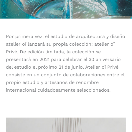
Por primera vez, el estudio de arquitectura y diseño
atelier oï lanzará su propia colección: atelier oï
Privé. De edición limitada, la colección se
presentará en 2021 para celebrar el 30 aniversario
del estudio el próximo 21 de junio. Atelier oï Privé
consiste en un conjunto de colaboraciones entre el
propio estudio y artesanos de renombre
internacional cuidadosamente seleccionados.
Gaïa, la primera colección