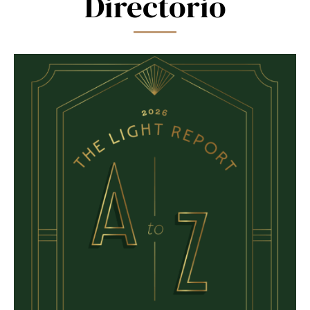
Directorio