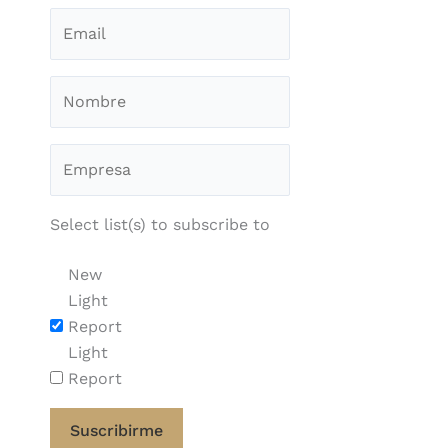
Select list(s) to subscribe to
New
Light
Report
Light
Report