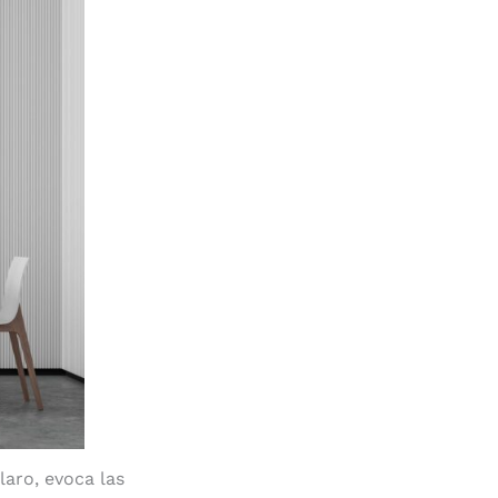
laro, evoca las