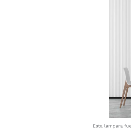
Esta lámpara fue