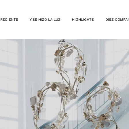
 RECIENTE
Y SE HIZO LA LUZ
HIGHLIGHTS
DIEZ COMPA