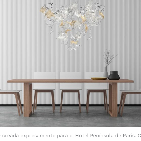
 creada expresamente para el Hotel Península de París. C