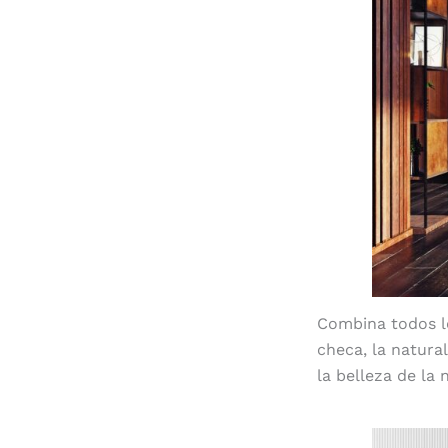
Combina todos l
checa, la natural
la belleza de la 