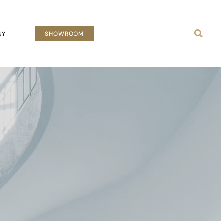
Busca
NY
SHOWROOM