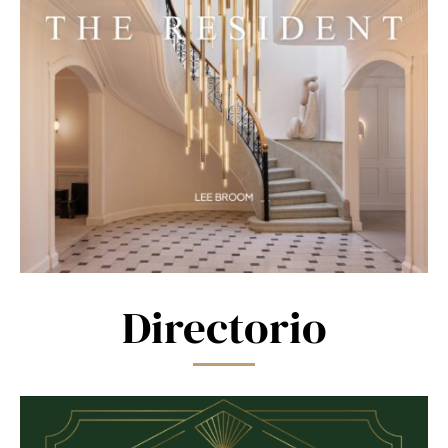
Directorio