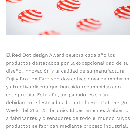
El Red Dot design Award celebra cada año los
productos destacados por la excepcionalidad de su
diseño, innovación y la calidad de su manufactura.
Fuji y Brot de
Faro
son dos colecciones de moderno
y atractivo diseño que han sido reconocidas con
este premio. Este año, los ganadores serán
debidamente festejados durante la Red Dot Design
Week, del 21 al 25 de junio.
E
l certamen está abierto
a fabricantes y diseñadores de todo el mundo cuyos
productos se fabrican mediante proceso industrial.