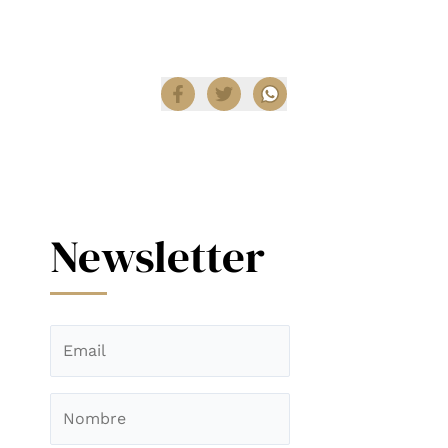
Compartir
Newsletter