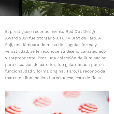
El prestigioso reconocimiento Red Dot Design
Award 2021 fue otorgado a Fuji y Brot de Faro. A
Fuji, una lámpara de mesa de singular forma y
versatilidad, se le reconoce su diseño camaleónico
y sorprendente. Brot, una colección de iluminación
para espacios de exterior, fue galardonada por su
funcionalidad y forma original.
Faro, la reconocida
marca de iluminación barcelonesa, está de fiesta.
Fabricantes y diseñadores