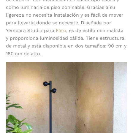
como luminaria de piso con cable. Gracias a su
ligereza no necesita instalación y es fácil de mover
para llevarla donde se necesite. Diseñada por
Yembara Studio para
Faro
, es de estilo minimalista
y proporciona luminosidad cálida. Tiene estructura
de metal y está disponible en dos tamaños: 90 cm y
180 cm de alto.