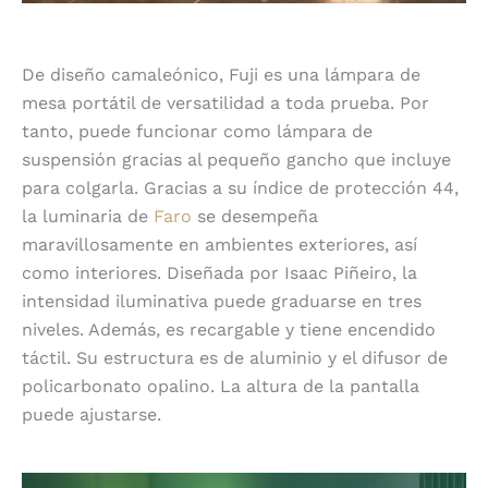
De diseño camaleónico, Fuji es una lámpara de
mesa portátil de versatilidad a toda prueba. Por
tanto, puede funcionar como lámpara de
suspensión gracias al pequeño gancho que incluye
para colgarla. Gracias a su índice de protección 44,
la luminaria de
Faro
se desempeña
maravillosamente en ambientes exteriores, así
como interiores. Diseñada por Isaac Piñeiro, la
intensidad iluminativa puede graduarse en tres
niveles. Además, es recargable y tiene encendido
táctil. Su estructura es de aluminio y el difusor de
policarbonato opalino. La altura de la pantalla
puede ajustarse.
Brot