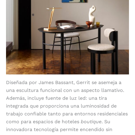
Diseñada por James Bassant, Gerrit se asemeja a
una escultura funcional con un aspecto llamativo.
Además, incluye fuente de luz led: una tira
integrada que proporciona una luminosidad de
trabajo confiable tanto para entornos residenciales
como para espacios de hoteles
boutique
. Su
innovadora tecnología permite encendido sin