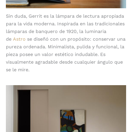
Sin duda, Gerrit es la lámpara de lectura apropiada
para la vida moderna. Inspirada en las tradicionales
lámparas de banquero de 1920, la luminaria
de
Astro
se diseñó con un propósito: conservar una
pureza ordenada. Minimalista, pulida y funcional, la
pieza posee un valor estético indudable. Es
visualmente agradable desde cualquier ángulo que
se le mire.
Encendido sin contacto