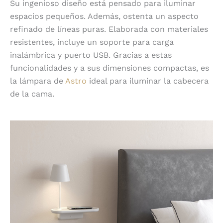
Su ingenioso diseño está pensado para iluminar
espacios pequeños. Además, ostenta un aspecto
refinado de líneas puras. Elaborada con materiales
resistentes, incluye un soporte para carga
inalámbrica y puerto USB. Gracias a estas
funcionalidades y a sus dimensiones compactas, es
la lámpara de
Astro
ideal para iluminar la cabecera
de la cama.
Moderna y orgánica