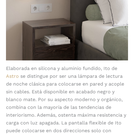
Elaborada en silicona y aluminio fundido, Ito de
Astro
se distingue por ser una lámpara de lectura
de noche clásica para colocarse en pared y acople
sin cables. Está disponible en acabado negro y
blanco mate. Por su aspecto moderno y orgánico,
combina con la mayoría de las tendencias de
interiorismo. Además, ostenta máxima resistencia y
carga con luz apagada. La pantalla flexible de Ito
puede colocarse en dos direcciones solo con