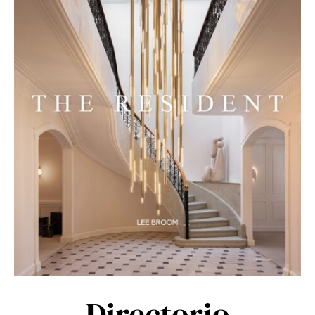
Directorio