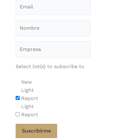
Select list(s) to subscribe to
New
Light
Report
Light
Report