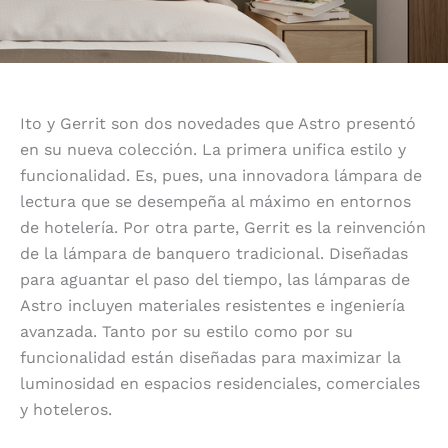
Ito y Gerrit son dos novedades que Astro presentó
en su nueva colección. La primera unifica estilo y
funcionalidad. Es, pues, una innovadora lámpara de
lectura que se desempeña al máximo en entornos
de hotelería. Por otra parte, Gerrit es la reinvención
de la lámpara de banquero tradicional. Diseñadas
para aguantar el paso del tiempo, las lámparas de
Astro incluyen materiales resistentes e ingeniería
avanzada. Tanto por su estilo como por su
funcionalidad están diseñadas para maximizar la
luminosidad en espacios residenciales, comerciales
y hoteleros.