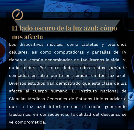
El lado oscuro de la luz azul: cómo
nos afecta
Los dispositivos móviles, como tabletas y teléfonos
celulares, así como computadoras y pantallas de TV
tienen el común denominador de facilitarnos la vida. Ni
duda cabe. Por otro lado, todos estos
gadgets
coinciden en otro punto en común: emiten luz azul.
Diversos estudios han demostrado que esta clase de luz
afecta al cuerpo humano. El Instituto Nacional de
Ciencias Médicas Generales de Estados Unidos advierte
que
la luz azul interfiere con el sueño generando
trastornos; en consecuencia, la calidad del descanso se
ve comprometida.