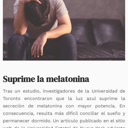
Suprime la melatonina
Tras un estudio, investigadores de la Universidad de
Toronto encontraron que la luz azul suprime la
secreción de melatonina con mayor potencia. En
consecuencia, resulta más difícil conciliar el sueño y
permanecer dormido. Un artículo publicado en el sitio