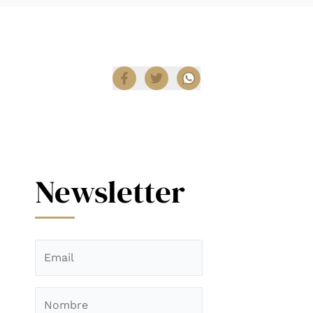
Compartir
Newsletter