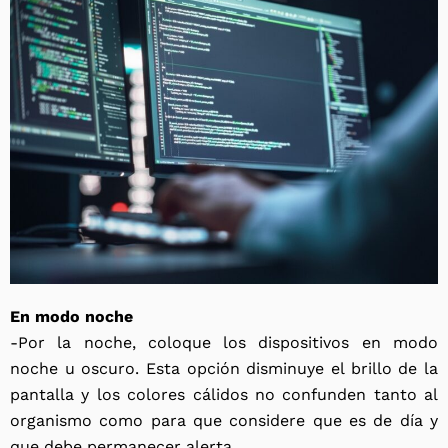
En modo noche
-Por la noche, coloque los dispositivos en modo
noche u oscuro. Esta opción disminuye el brillo de la
pantalla y los colores cálidos no confunden tanto al
organismo como para que considere que es de día y
que debe permanecer alerta.