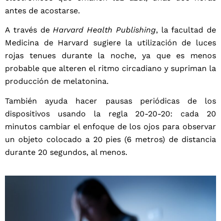
antes de acostarse.
A través de
Harvard Health Publishing
, la facultad de
Medicina de Harvard sugiere la utilización de luces
rojas tenues durante la noche, ya que es menos
probable que alteren el ritmo circadiano y supriman la
producción de melatonina.
También ayuda hacer pausas periódicas de los
dispositivos usando la regla 20-20-20: cada 20
minutos cambiar el enfoque de los ojos para observar
un objeto colocado a 20 pies (6 metros) de distancia
durante 20 segundos, al menos.