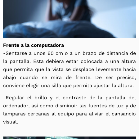
Frente a la computadora
-Sentarse a unos 60 cm o a un brazo de distancia de
la pantalla. Esta debiera estar colocada a una altura
que permita que la vista se desplace levemente hacia
abajo cuando se mira de frente. De ser preciso,
conviene elegir una silla que permita ajustar la altura.
-Regular el brillo y el contraste de la pantalla del
ordenador, así como disminuir las fuentes de luz y de
lámparas cercanas al equipo para aliviar el cansancio
visual.