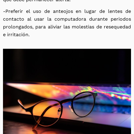
-Preferir el uso de anteojos en lugar de lentes de
contacto al usar la computadora durante periodos
prolongados, para aliviar las molestias de resequedad
e irritación.