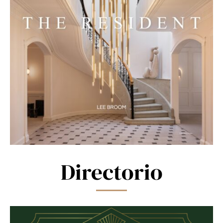
Directorio