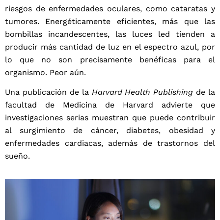
riesgos de enfermedades oculares, como cataratas y
tumores. Energéticamente eficientes, más que las
bombillas incandescentes, las luces led tienden a
producir más cantidad de luz en el espectro azul, por
lo que no son precisamente benéficas para el
organismo. Peor aún.
Una publicación de la
Harvard Health Publishing
de la
facultad de Medicina de Harvard advierte que
investigaciones serias muestran que puede contribuir
al surgimiento de cáncer, diabetes, obesidad y
enfermedades cardiacas, además de trastornos del
sueño.