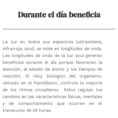
Durante el día beneficia
La luz en todos sus espectros (ultravioleta,
infrarroja, azul) se mide en longitudes de onda.
Las longitudes de onda de la luz azul generan
beneficios durante el día porque favorecen la
atención, el estado de ánimo y los tiempos de
reacción. El reloj biológico del organismo,
ubicado en el hipotálamo, controla la mayoría
de los ritmos circadianos
Estos regulan los
cambios en las características físicas, mentales
y de comportamiento que ocurren en el
transcurso de 24 horas.