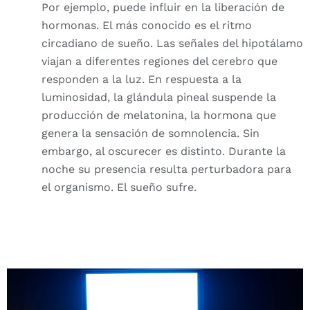
Por ejemplo, puede influir en la liberación de
hormonas. El más conocido es el ritmo
circadiano de sueño. Las señales del hipotálamo
viajan a diferentes regiones del cerebro que
responden a la luz. En respuesta a la
luminosidad, la glándula pineal suspende la
producción de melatonina, la hormona que
genera la sensación de somnolencia. Sin
embargo, al oscurecer es distinto. Durante la
noche su presencia resulta perturbadora para
el organismo. El sueño sufre.