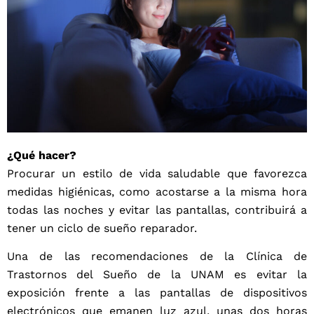
¿Qué hacer?
Procurar un estilo de vida saludable que favorezca
medidas higiénicas, como acostarse a la misma hora
todas las noches y evitar las pantallas, contribuirá a
tener un ciclo de sueño reparador.
Una de las recomendaciones de la Clínica de
Trastornos del Sueño de la UNAM es evitar la
exposición frente a las pantallas de dispositivos
electrónicos que emanen luz azul, unas dos horas