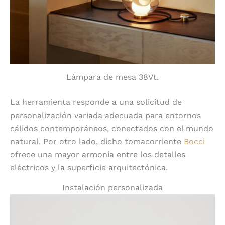
Lámpara de mesa 38Vt.
La herramienta responde a una solicitud de
personalización variada adecuada para entornos
cálidos contemporáneos, conectados con el mundo
natural. Por otro lado, dicho tomacorriente
Bocci
ofrece una mayor armonía entre los detalles
eléctricos y la superficie arquitectónica.
Instalación personalizada