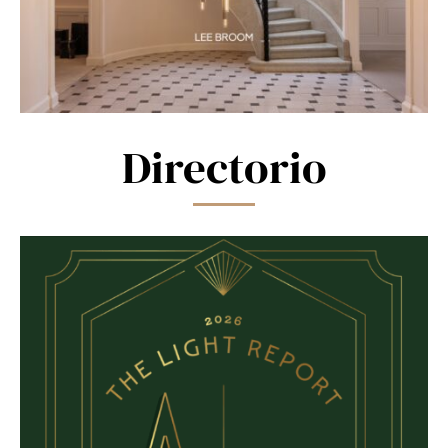
Directorio