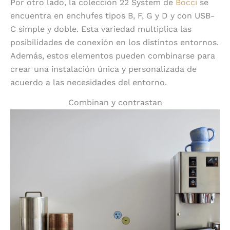
Por otro lado, la colección 22 System de
Bocci
se
encuentra en enchufes tipos B, F, G y D y con USB-
C simple y doble. Esta variedad multiplica las
posibilidades de conexión en los distintos entornos.
Además, estos elementos pueden combinarse para
crear una instalación única y personalizada de
acuerdo a las necesidades del entorno.
Combinan y contrastan