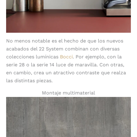
No menos notable es el hecho de que los nuevos
acabados del 22 System combinan con diversas
colecciones lumínicas
Bocci
. Por ejemplo, con la
serie 28 o la serie 14 luce de maravilla. Con otras,
en cambio, crea un atractivo contraste que realza
las distintas piezas.
Montaje multimaterial