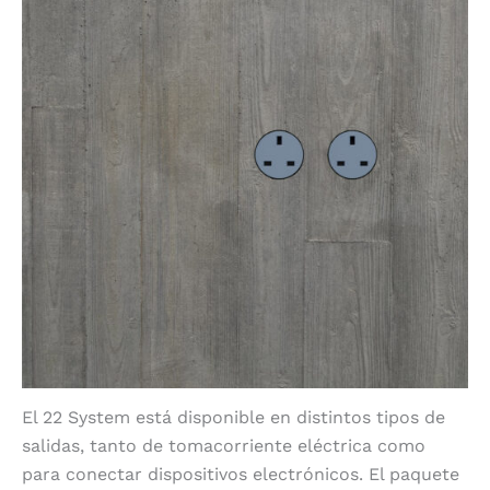
El 22 System está disponible en distintos tipos de
salidas, tanto de tomacorriente eléctrica como
para conectar dispositivos electrónicos. El paquete