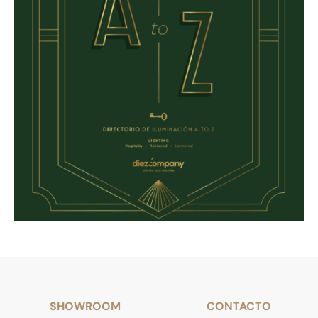
SHOWROOM
CONTACTO