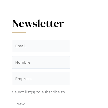
Newsletter
Select list(s) to subscribe to
New