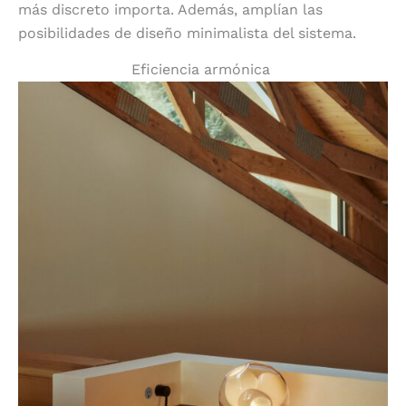
más discreto importa. Además, amplían las
posibilidades de diseño minimalista del sistema.
Eficiencia armónica