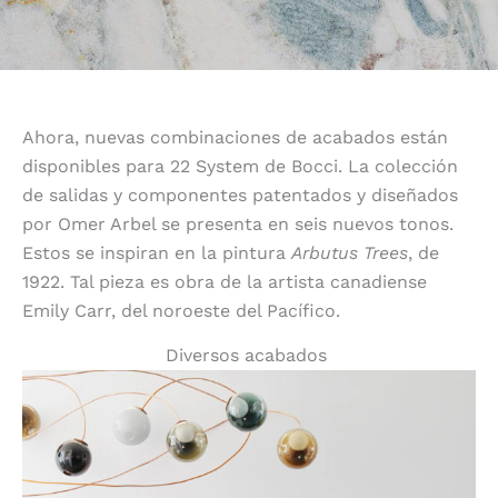
Ahora, nuevas combinaciones de acabados están
disponibles para 22 System de Bocci. La colección
de salidas y componentes patentados y diseñados
por Omer Arbel se presenta en seis nuevos tonos.
Estos se inspiran en la pintura
Arbutus Trees
, de
1922. Tal pieza es obra de la artista canadiense
Emily Carr, del noroeste del Pacífico.
Diversos acabados