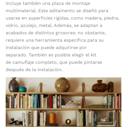
incluye también una placa de montaje
multimaterial. Este aditamento se diseñó para
usarse en superficies rígidas, como madera, piedra,
vidrio, azulejo, metal. Además, se adaptan a
acabados de distintos grosores; no obstante,
requiere una herramienta específica para su
instalación que puede adquirirse por
separado.
También es posible elegir el kit
de camuflaje completo, que puede pintarse
después de la instalación.