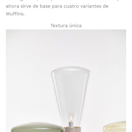
ahora sirve de base para cuatro variantes de
Muffins.
Textura única