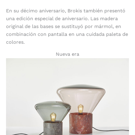
En su décimo aniversario, Brokis también presentó
una edición especial de aniversario. Las madera
original de las bases se sustituyó por mármol, en
combinación con pantalla en una cuidada paleta de
colores.
Nueva era