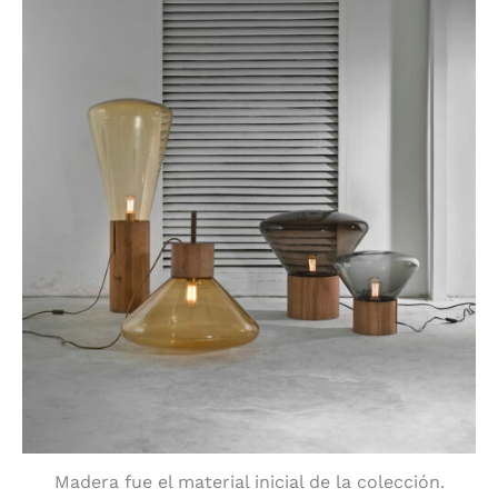
Madera fue el material inicial de la colección.