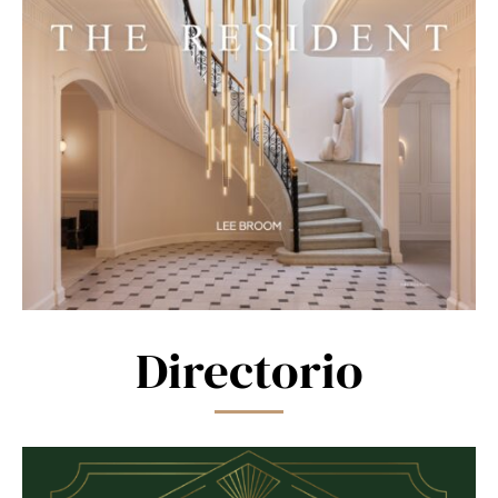
Directorio