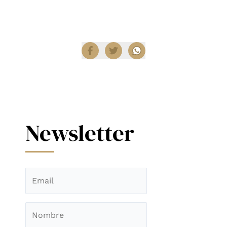
Compartir
Newsletter