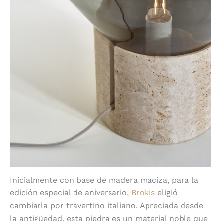
Inicialmente con base de madera maciza, para la
edición especial de aniversario,
Brokis
eligió
cambiarla por travertino italiano. Apreciada desde
la antigüedad, esta piedra es un material noble que