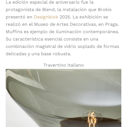
La edición especial de aniversario fue la
protagonista de Blend, la instalación que Brokis
presentó en
Designblok
2025. La exhibición se
realizó en el Museo de Artes Decorativas, en Praga.
Muffins es ejemplo de iluminación contemporánea.
Su característica esencial consiste en una
combinación magistral de vidrio soplado de formas
delicadas y una base robusta.
Travertino italiano