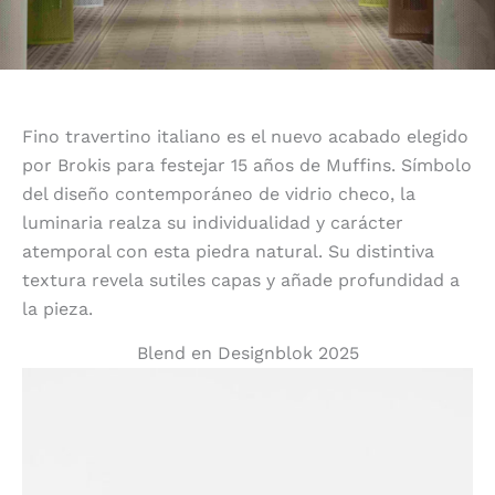
Fino travertino italiano es el nuevo acabado elegido
por Brokis para festejar 15 años de Muffins. Símbolo
del diseño contemporáneo de vidrio checo, la
luminaria realza su individualidad y carácter
atemporal con esta piedra natural. Su distintiva
textura revela sutiles capas y añade profundidad a
la pieza.
Blend en Designblok 2025