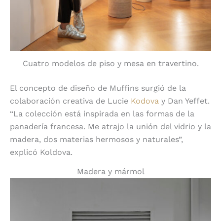
Cuatro modelos de piso y mesa en travertino.
El concepto de diseño de Muffins surgió de la
colaboración creativa de Lucie
Kodova
y Dan Yeffet.
“La colección está inspirada en las formas de la
panadería francesa. Me atrajo la unión del vidrio y la
madera, dos materias hermosos y naturales”,
explicó Koldova.
Madera y mármol