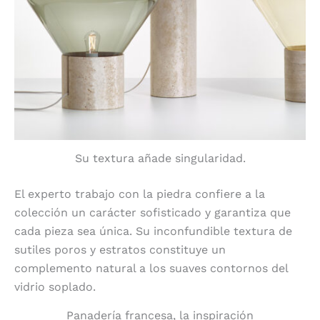
Su textura añade singularidad.
El experto trabajo con la piedra confiere a la
colección un carácter sofisticado y garantiza que
cada pieza sea única. Su inconfundible textura de
sutiles poros y estratos constituye un
complemento natural a los suaves contornos del
vidrio soplado.
Panadería francesa, la inspiración