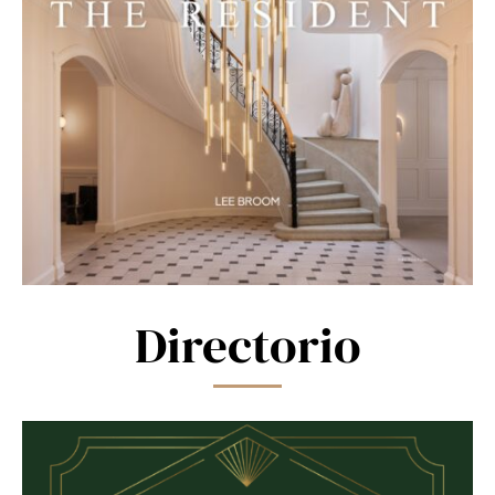
Directorio