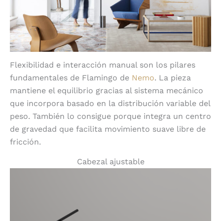
Flexibilidad e interacción manual son los pilares
fundamentales de Flamingo de
Nemo
. La pieza
mantiene el equilibrio gracias al sistema mecánico
que incorpora basado en la distribución variable del
peso. También lo consigue porque integra un centro
de gravedad que facilita movimiento suave libre de
fricción.
Cabezal ajustable