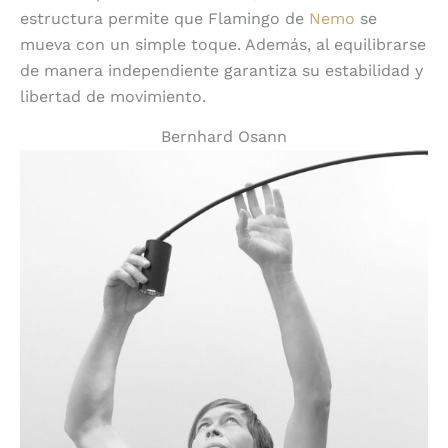
estructura permite que Flamingo de
Nemo
se
mueva con un simple toque. Además, al equilibrarse
de manera independiente garantiza su estabilidad y
libertad de movimiento.
Bernhard Osann