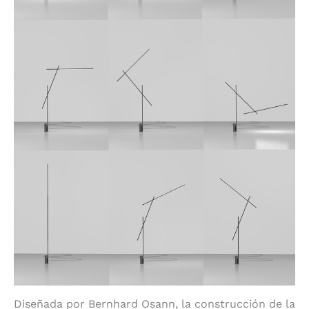
Diseñada por Bernhard Osann, la construcción de la