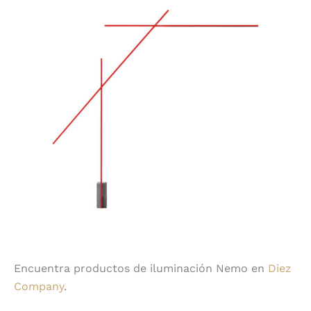
Encuentra productos de iluminación Nemo en
Diez
Company
.