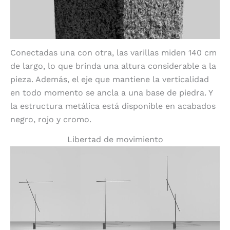
Conectadas una con otra, las varillas miden 140 cm
de largo, lo que brinda una altura considerable a la
pieza. Además, el eje que mantiene la verticalidad
en todo momento se ancla a una base de piedra. Y
la estructura metálica está disponible en acabados
negro, rojo y cromo.
Libertad de movimiento