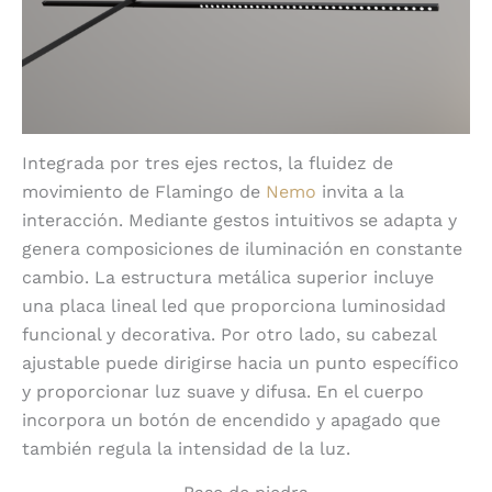
Integrada por tres ejes rectos, la fluidez de
movimiento de Flamingo de
Nemo
invita a la
interacción. Mediante gestos intuitivos se adapta y
genera composiciones de iluminación en constante
cambio. La estructura metálica superior incluye
una placa lineal led que proporciona luminosidad
funcional y decorativa. Por otro lado, su cabezal
ajustable puede dirigirse hacia un punto específico
y proporcionar luz suave y difusa. En el cuerpo
incorpora un botón de encendido y apagado que
también regula la intensidad de la luz.