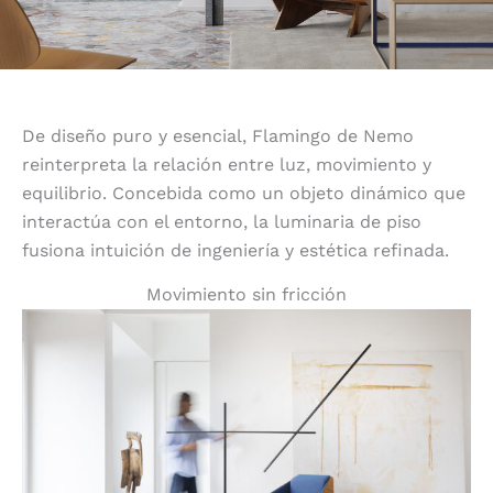
De diseño puro y esencial, Flamingo de Nemo
reinterpreta la relación entre luz, movimiento y
equilibrio. Concebida como un objeto dinámico que
interactúa con el entorno, la luminaria de piso
fusiona intuición de ingeniería y estética refinada.
Movimiento sin fricción