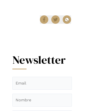
Compartir
Newsletter