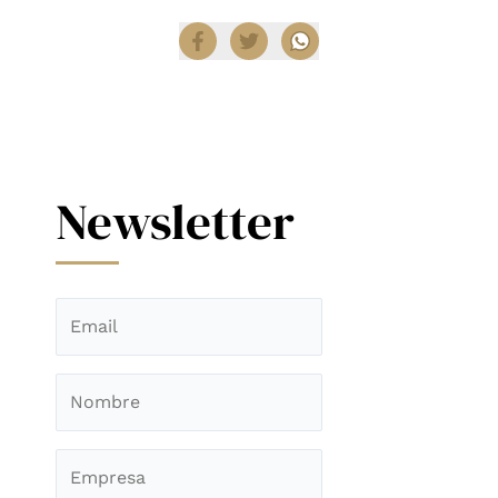
Newsletter