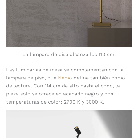
La lámpara de piso alcanza los 110 cm.
Las luminarias de mesa se complementan con la
lámpara de piso, que
Nemo
define también como
de lectura. Con 114 cm de alto hasta el codo, la
pieza solo se ofrece en acabado negro y dos
temperaturas de color: 2700 K y 3000 K.