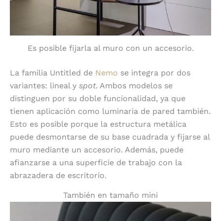
Es posible fijarla al muro con un accesorio.
La familia Untitled de
Nemo
se integra por dos
variantes: lineal y
spot
. Ambos modelos se
distinguen por su doble funcionalidad, ya que
tienen aplicación como luminaria de pared también.
Esto es posible porque la estructura metálica
puede desmontarse de su base cuadrada y fijarse al
muro mediante un accesorio. Además, puede
afianzarse a una superficie de trabajo con la
abrazadera de escritorio.
También en tamaño mini