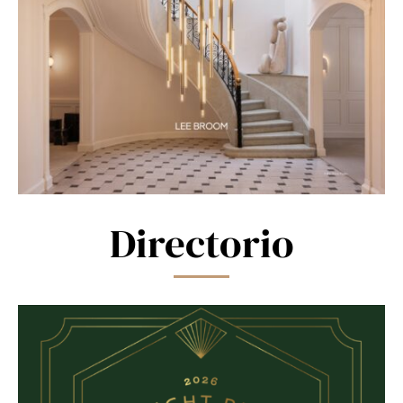
Directorio