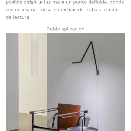
posible dirigir la luz hacia un punto definido, donde
sea necesaria: mesa, superficie de trabajo, rincón
de lectura.
Doble aplicación