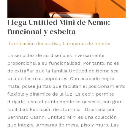
Llega Untitled Mini de Nemo:
funcional y esbelta
Iluminación decorativa
,
Lámparas de interior
La sencillez de su diseño es inversamente
proporcional a su funcionalidad. Por tanto, no es
de extrañar que la familia Untitled de Nemo sea
una de las más populares. Con acabado negro
mate, posee juntas que facilitan el posicionamiento
flexible y dinámico de la luz. Es decir, permite
dirigirla justo al punto donde se necesita con gran
facilidad. Extrusión de aluminio Diseñada por
Bernhard Osann, Untitled Mini es una colección
que integra lámparas de mesa, piso y muro. Las