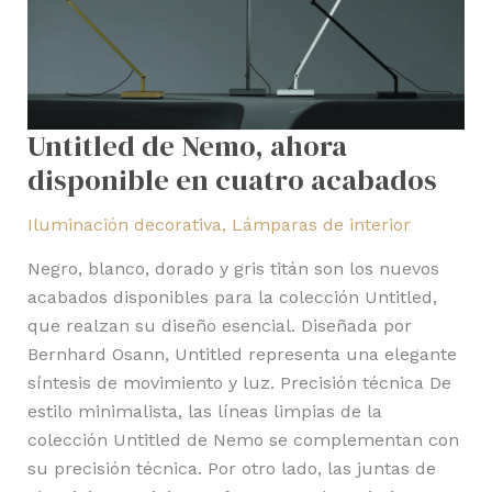
Untitled de Nemo, ahora
disponible en cuatro acabados
Iluminación decorativa
,
Lámparas de interior
Negro, blanco, dorado y gris titán son los nuevos
acabados disponibles para la colección Untitled,
que realzan su diseño esencial. Diseñada por
Bernhard Osann, Untitled representa una elegante
síntesis de movimiento y luz. Precisión técnica De
estilo minimalista, las líneas limpias de la
colección Untitled de Nemo se complementan con
su precisión técnica. Por otro lado, las juntas de