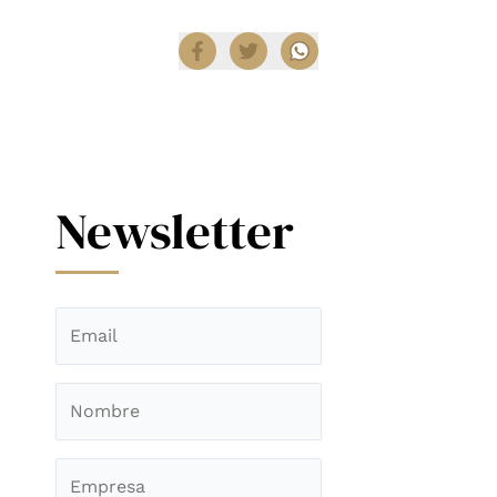
Newsletter