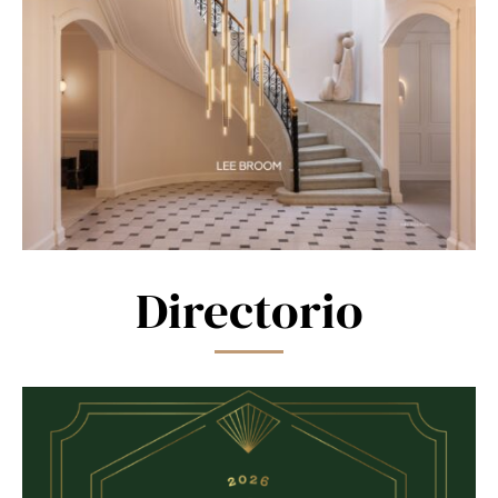
Directorio