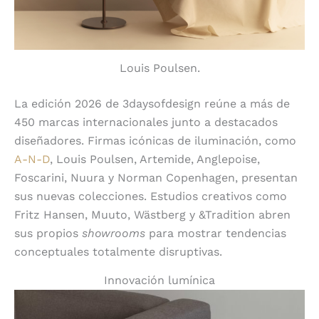
Louis Poulsen.
La edición 2026 de 3daysofdesign reúne a más de
450 marcas internacionales junto a destacados
diseñadores. Firmas icónicas de iluminación, como
A-N-D
, Louis Poulsen, Artemide, Anglepoise,
Foscarini, Nuura y Norman Copenhagen, presentan
sus nuevas colecciones. Estudios creativos como
Fritz Hansen, Muuto, Wästberg y &Tradition abren
sus propios
showrooms
para mostrar tendencias
conceptuales totalmente disruptivas.
Innovación lumínica