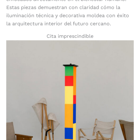
Estas piezas demuestran con claridad cómo la
iluminación técnica y decorativa moldea con éxito
la arquitectura interior del futuro cercano.
Cita imprescindible