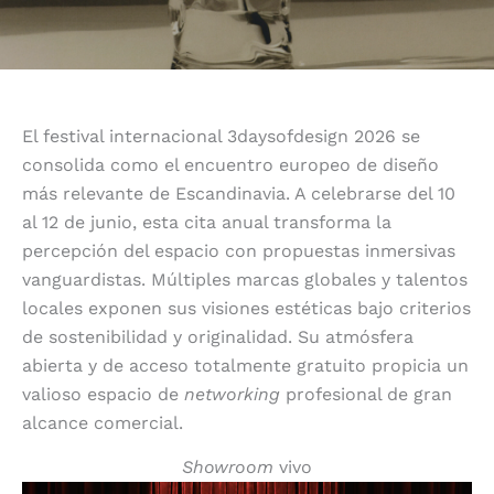
El festival internacional 3daysofdesign 2026 se
consolida como el encuentro europeo de diseño
más relevante de Escandinavia. A celebrarse del 10
al 12 de junio, esta cita anual transforma la
percepción del espacio con propuestas inmersivas
vanguardistas. Múltiples marcas globales y talentos
locales exponen sus visiones estéticas bajo criterios
de sostenibilidad y originalidad. Su atmósfera
abierta y de acceso totalmente gratuito propicia un
valioso espacio de
networking
profesional de gran
alcance comercial.
Showroom
vivo