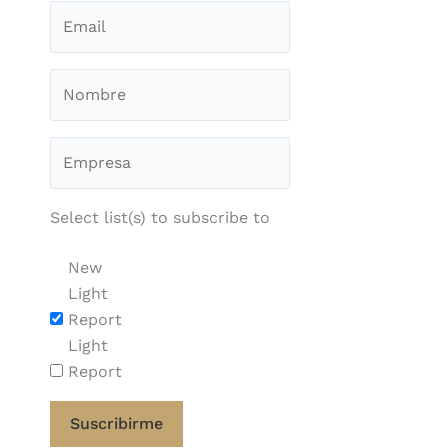
Select list(s) to subscribe to
New
Light
Report
Light
Report