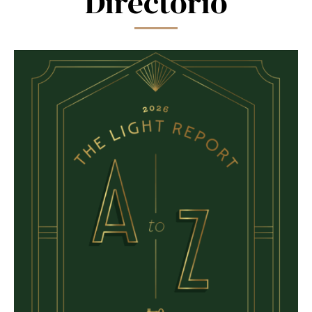
Directorio