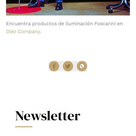
Encuentra productos de iluminación Foscarini en
Diez Company
.
Compartir
Newsletter