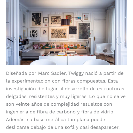
Diseñada por Marc Sadler, Twiggy nació a partir de
la experimentación con fibras compuestas. Esta
investigación dio lugar al desarrollo de estructuras
delgadas, resistentes y muy ligeras. Lo que no se ve
son veinte años de complejidad resueltos con
ingeniería de fibra de carbono y fibra de vidrio.
Además, su base metálica tan plana puede
deslizarse debajo de una sofá y casi desaparecer.