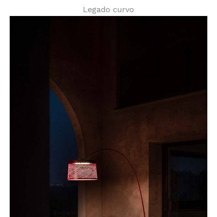
Legado curvo