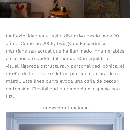
La flexibilidad es su sello distintivo desde hace 20
años.
Como en 2006, Twiggy de Foscarini se
mantiene tan actual que ha iluminado innumerables
entornos alrededor del mundo. Con equilibrio
visual, ligereza estructural y personalidad icónica, el
diseño de la pieza se define por la curvatura de su
mástil. Esta línea curva evoca una caña de pescar
en tensión. Flexibilidad que modela el espacio con
luz.
Innovación funcional