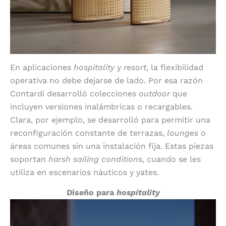
En aplicaciones
hospitality
y
resort
, la flexibilidad
operativa no debe dejarse de lado. Por esa razón
Contardi desarrolló colecciones
outdoor
que
incluyen versiones inalámbricas o recargables.
Clara, por ejemplo, se desarrolló para permitir una
reconfiguración constante de terrazas,
lounges
o
áreas comunes sin una instalación fija. Estas piezas
soportan
harsh sailing conditions
, cuando se les
utiliza en escenarios náuticos y yates.
Diseño para
hospitality