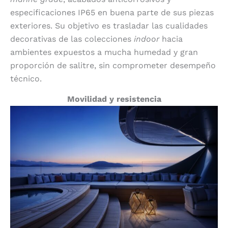
especificaciones IP65 en buena parte de sus piezas
exteriores. Su objetivo es trasladar las cualidades
decorativas de las colecciones
indoor
hacia
ambientes expuestos a mucha humedad y gran
proporción de salitre, sin comprometer desempeño
técnico.
Movilidad y resistencia