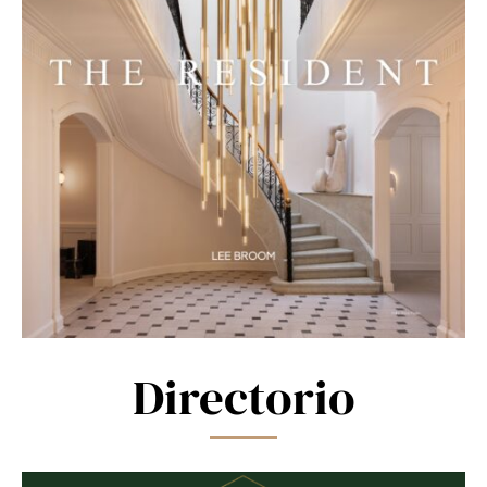
Directorio