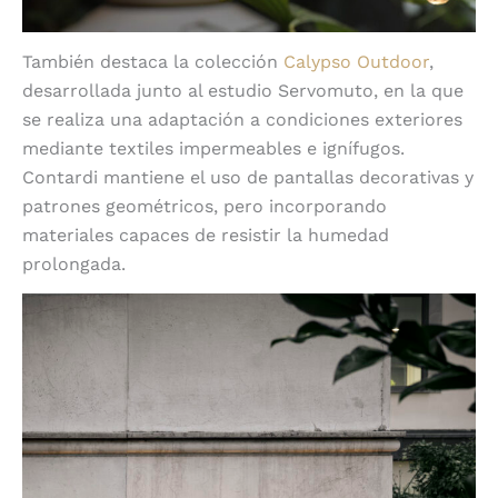
También destaca la colección
Calypso Outdoor
,
desarrollada junto al estudio Servomuto, en la que
se realiza una adaptación a condiciones exteriores
mediante textiles impermeables e ignífugos.
Contardi mantiene el uso de pantallas decorativas y
patrones geométricos, pero incorporando
materiales capaces de resistir la humedad
prolongada.