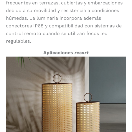
frecuentes en terrazas, cubiertas y embarcaciones
debido a su movilidad y resistencia a condiciones
húmedas. La luminaria incorpora además
conectores IP68 y compatibilidad con sistemas de
control remoto cuando se utilizan focos led
regulables.
Aplicaciones
resort