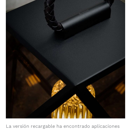
La versión recargable ha encontrado aplicaciones