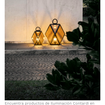
Encuentra productos de iluminación Contardi en