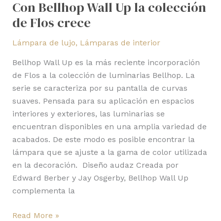
Con Bellhop Wall Up la colección
de Flos crece
Lámpara de lujo
,
Lámparas de interior
Bellhop Wall Up es la más reciente incorporación
de Flos a la colección de luminarias Bellhop. La
serie se caracteriza por su pantalla de curvas
suaves. Pensada para su aplicación en espacios
interiores y exteriores, las luminarias se
encuentran disponibles en una amplia variedad de
acabados. De este modo es posible encontrar la
lámpara que se ajuste a la gama de color utilizada
en la decoración. Diseño audaz Creada por
Edward Berber y Jay Osgerby, Bellhop Wall Up
complementa la
Read More »