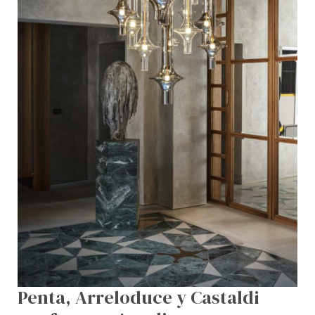
Penta, Arreloduce y Castaldi