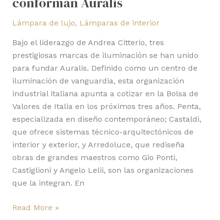
conforman Auralis
Lámpara de lujo
,
Lámparas de interior
Bajo el liderazgo de Andrea Citterio, tres
prestigiosas marcas de iluminación se han unido
para fundar Auralis. Definido como un centro de
iluminación de vanguardia, esta organización
industrial italiana apunta a cotizar en la Bolsa de
Valores de Italia en los próximos tres años. Penta,
especializada en diseño contemporáneo; Castaldi,
que ofrece sistemas técnico-arquitectónicos de
interior y exterior, y Arredoluce, que rediseña
obras de grandes maestros como Gio Ponti,
Castiglioni y Angelo Lelii, son las organizaciones
que la integran. En
Read More »