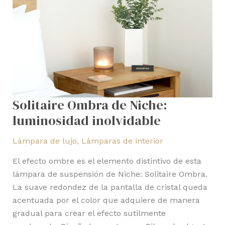
Solitaire Ombra de Niche:
luminosidad inolvidable
Lámpara de lujo
,
Lámparas de interior
El efecto ombre es el elemento distintivo de esta
lámpara de suspensión de Niche: Solitaire Ombra.
La suave redondez de la pantalla de cristal queda
acentuada por el color que adquiere de manera
gradual para crear el efecto sutilmente