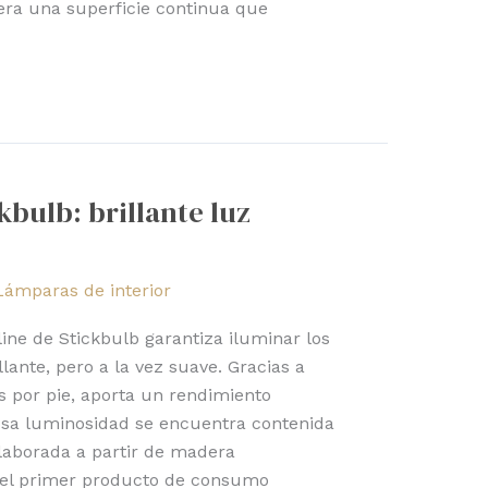
ra una superficie continua que
kbulb: brillante luz
Lámparas de interior
ine de Stickbulb garantiza iluminar los
lante, pero a la vez suave. Gracias a
 por pie, aporta un rendimiento
osa luminosidad se encuentra contenida
laborada a partir de madera
s el primer producto de consumo