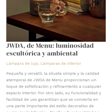
JWDA, de Menu: luminosidad
escultórica y ambiental
Lámpara de lujo
,
Lámparas de interior
Pequeña y versátil, la silueta simple y la calidad
atemporal de JWDA de Menu proporcionan un
toque de sofisticación y refinamiento a cualquier
espacio interior. Por otro lado, su funcionalidad y
facilidad de uso garantizan que se convierta en
una parte importante del estilo decorativo de