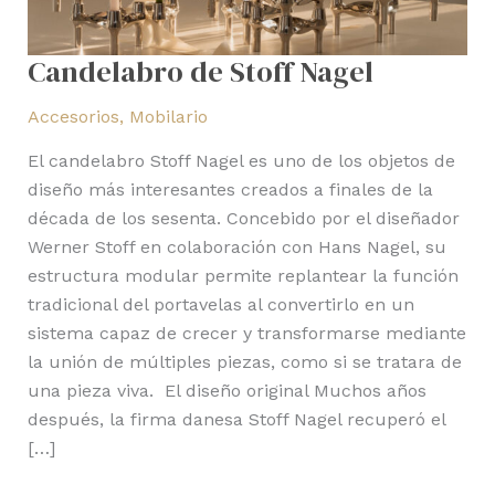
Candelabro de Stoff Nagel
Accesorios
,
Mobilario
El candelabro Stoff Nagel es uno de los objetos de
diseño más interesantes creados a finales de la
década de los sesenta. Concebido por el diseñador
Werner Stoff en colaboración con Hans Nagel, su
estructura modular permite replantear la función
tradicional del portavelas al convertirlo en un
sistema capaz de crecer y transformarse mediante
la unión de múltiples piezas, como si se tratara de
una pieza viva. El diseño original Muchos años
después, la firma danesa Stoff Nagel recuperó el
[…]