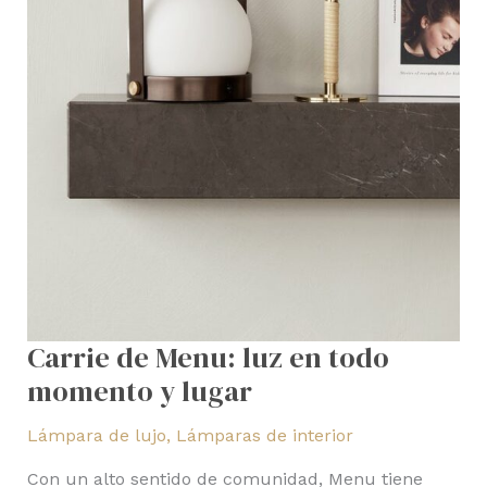
Carrie de Menu: luz en todo
momento y lugar
Lámpara de lujo
,
Lámparas de interior
Con un alto sentido de comunidad, Menu tiene