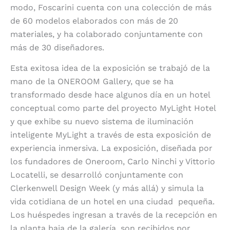
modo, Foscarini cuenta con una colección de más
de 60 modelos elaborados con más de 20
materiales, y ha colaborado conjuntamente con
más de 30 diseñadores.
Esta exitosa idea de la exposición se trabajó de la
mano de la ONEROOM Gallery, que se ha
transformado desde hace algunos día en un hotel
conceptual como parte del proyecto MyLight Hotel
y que exhibe su nuevo sistema de iluminación
inteligente MyLight a través de esta exposición de
experiencia inmersiva. La exposición, diseñada por
los fundadores de Oneroom, Carlo Ninchi y Vittorio
Locatelli, se desarrolló conjuntamente con
Clerkenwell Design Week (y más allá) y simula la
vida cotidiana de un hotel en una ciudad
pequeña.
Los huéspedes ingresan a través de la recepción en
la planta baja de la galería, son recibidos por