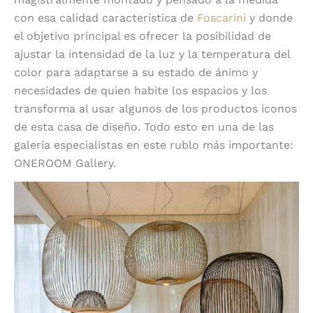
con esa calidad característica de
Foscarini
y donde
el objetivo principal es ofrecer la posibilidad de
ajustar la intensidad de la luz y la temperatura del
color para adaptarse a su estado de ánimo y
necesidades de quien habite los espacios y los
transforma al usar algunos de los productos iconos
de esta casa de diseño. Todo esto en una de las
galería especialistas en este rublo más importante:
ONEROOM Gallery.