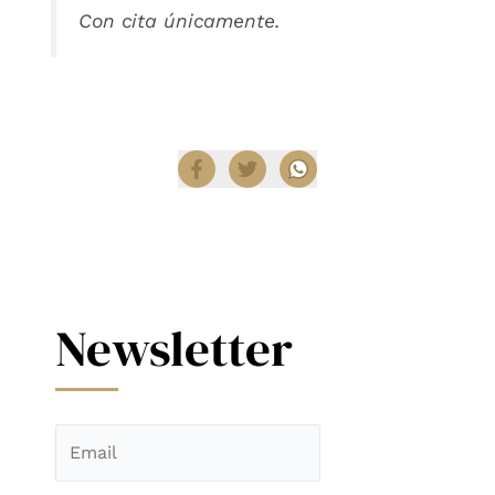
Con cita únicamente.
Compartir
Newsletter