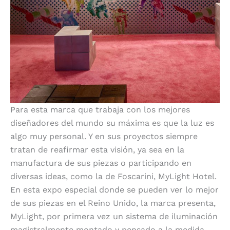
Para esta marca que trabaja con los mejores
diseñadores del mundo su máxima es que la luz es
algo muy personal. Y en sus proyectos siempre
tratan de reafirmar esta visión, ya sea en la
manufactura de sus piezas o participando en
diversas ideas, como la de Foscarini, MyLight Hotel.
En esta expo especial donde se pueden ver lo mejor
de sus piezas en el Reino Unido, la marca presenta,
MyLight, por primera vez un sistema de iluminación
magistralmente montado y pensado a la medida