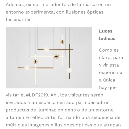
Además, exhibirá productos de la marca en un
entorno experimental con ilusiones ópticas
fascinantes.
Luces
lúdicas
Como es
claro, para
vivir esta
experienci
a única
hay que
visitar el #LDF2019. Ahí, los visitantes serán
invitados a un espacio cerrado para descubrir
productos de iluminación dentro de un entorno
altamente reflectante, formando una secuencia de
múltiples imágenes e ilusiones ópticas que atrapan