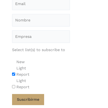
Select list(s) to subscribe to
New
Light
Report
Light
Report