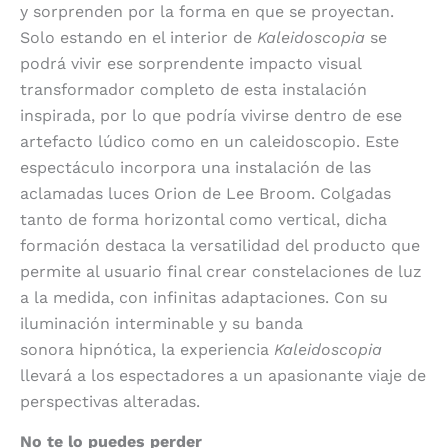
y sorprenden por la forma en que se proyectan.
Solo estando en el interior de
Kaleidoscopia
se
podrá vivir ese sorprendente impacto visual
transformador completo de esta instalación
inspirada, por lo que podría vivirse dentro de ese
artefacto lúdico como en un caleidoscopio. Este
espectáculo incorpora una instalación de las
aclamadas luces Orion de Lee Broom. Colgadas
tanto de forma horizontal como vertical, dicha
formación destaca la versatilidad del producto que
permite al usuario final crear constelaciones de luz
a la medida, con infinitas adaptaciones. Con su
iluminación interminable y su banda
sonora hipnótica, la experiencia
Kaleidoscopia
llevará a los espectadores a un apasionante viaje de
perspectivas alteradas.
No te lo puedes perder