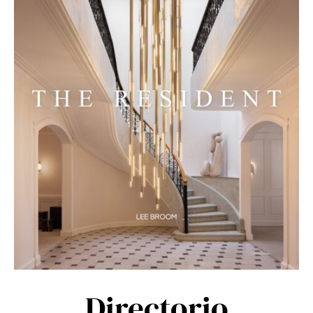
Directorio