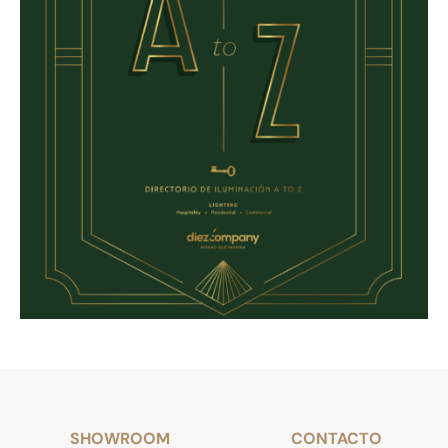
SHOWROOM
CONTACTO