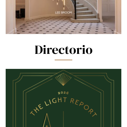
Directorio