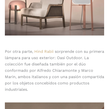
Por otra parte,
Hind Rabii
sorprende con su primera
lámpara para uso exterior: Oasi Outdoor. La
colección fue diseñada también por el dúo
conformado por Alfredo Chiaramonte y Marco
Marin, ambos italianos y con una pasión compartida
por los objetos concebidos como productos
industriales.
Movilidad fácil