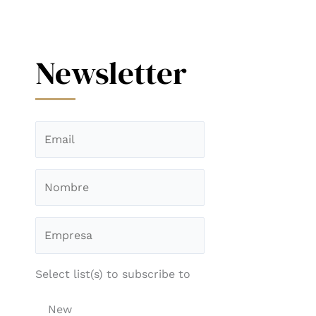
Newsletter
Select list(s) to subscribe to
New