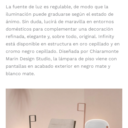
La fuente de luz es regulable, de modo que la
iluminación puede graduarse según el estado de
ánimo. Sin duda, lucirá de maravilla en entornos
domésticos para complementar una decoración
refinada, elegante y, sobre todo, original. Infinity
está disponible en estructura en oro cepillado y en
cromo negro cepillado. Diseñada por Chiaramonte
Marin Design Studio, la lámpara de piso viene con
pantallas en acabado exterior en negro mate y
blanco mate.
Oasi, para exterior