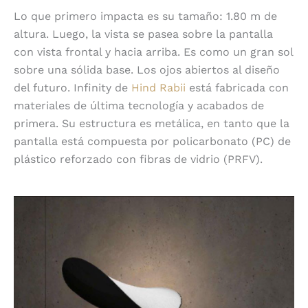
Lo que primero impacta es su tamaño: 1.80 m de
altura. Luego, la vista se pasea sobre la pantalla
con vista frontal y hacia arriba. Es como un gran sol
sobre una sólida base. Los ojos abiertos al diseño
del futuro. Infinity de
Hind Rabii
está fabricada con
materiales de última tecnología y acabados de
primera. Su estructura es metálica, en tanto que la
pantalla está compuesta por policarbonato (PC) de
plástico reforzado con fibras de vidrio (PRFV).
Iluminación regulable