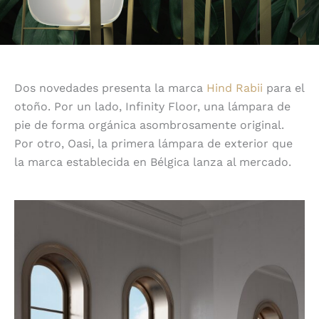
Dos novedades presenta la marca
Hind Rabii
para el
otoño. Por un lado, Infinity Floor, una lámpara de
pie de forma orgánica asombrosamente original.
Por otro, Oasi, la primera lámpara de exterior que
la marca establecida en Bélgica lanza al mercado.
Infinity: originalidad sin fin