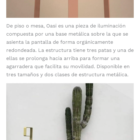
De piso o mesa, Oasi es una pieza de iluminación
compuesta por una base metálica sobre la que se
asienta la pantalla de forma orgánicamente
redondeada. La estructura tiene tres patas y una de
ellas se prolonga hacia arriba para formar una
agarradera que facilita su movilidad.
Disponible en
tres tamaños y dos clases de estructura metálica.