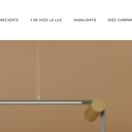
 RECIENTE
Y SE HIZO LA LUZ
HIGHLIGHTS
DIEZ COMPA