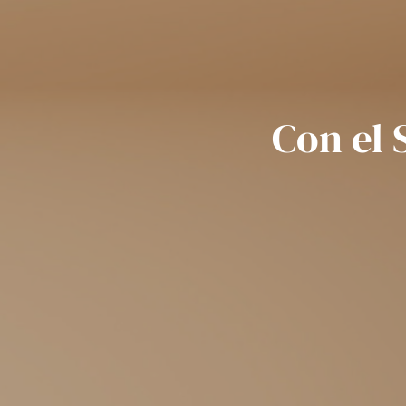
Con el 