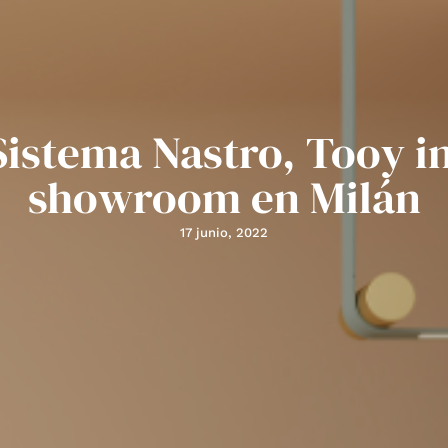
Sistema Nastro, Tooy 
showroom en Milán
17 junio, 2022