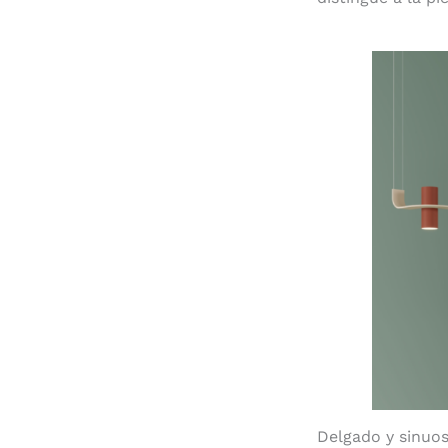
Delgado y sinuos