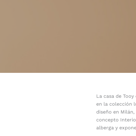
La casa de Tooy 
en la colección
diseño en Milán,
concepto Interio
alberga y expone