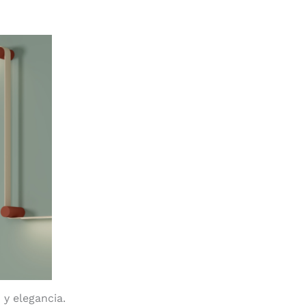
y elegancia.