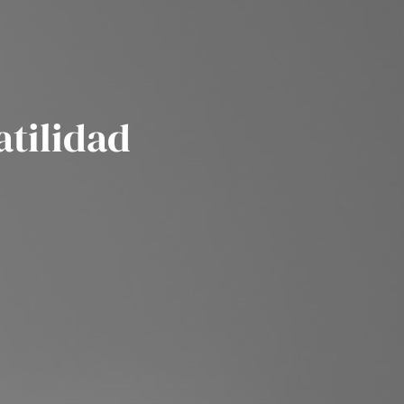
atilidad