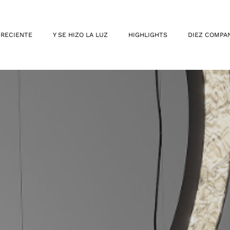
 RECIENTE
Y SE HIZO LA LUZ
HIGHLIGHTS
DIEZ COMPA