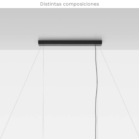
Distintas composiciones