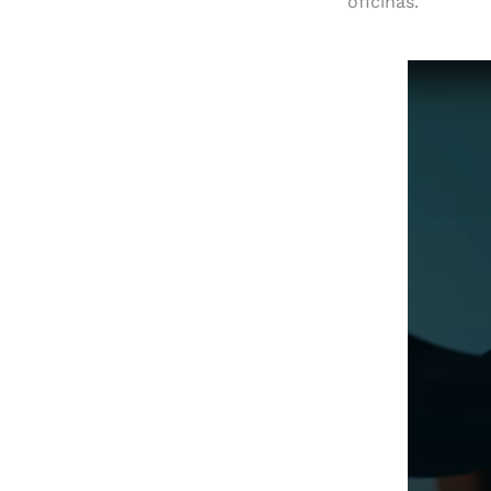
oficinas.