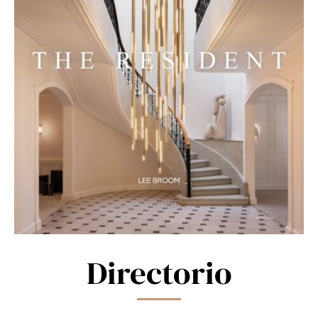
Directorio