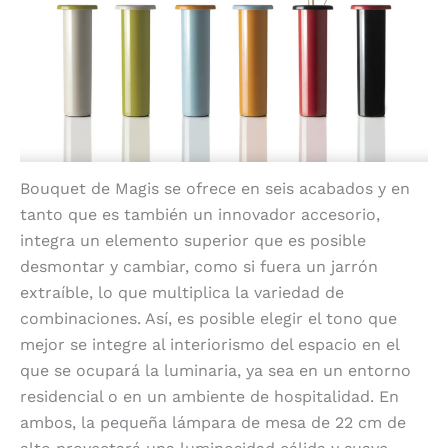
Bouquet de Magis se ofrece en seis acabados y en
tanto que es también un innovador accesorio,
integra un elemento superior que es posible
desmontar y cambiar, como si fuera un jarrón
extraíble, lo que multiplica la variedad de
combinaciones. Así, es posible elegir el tono que
mejor se integre al interiorismo del espacio en el
que se ocupará la luminaria, ya sea en un entorno
residencial o en un ambiente de hospitalidad. En
ambos, la pequeña lámpara de mesa de 22 cm de