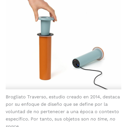
Brogliato Traverso, estudio creado en 2014, destaca
por su enfoque de diseño que se define por la
voluntad de no pertenecer a una época o contexto
específico. Por tanto, sus objetos son
no time, no
space
.