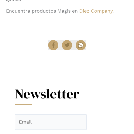
Encuentra productos Magis en
Diez Company
.
Compartir
Newsletter