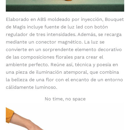
Elaborado en ABS moldeado por inyección, Bouquet
de Magis incluye fuente de luz led con botón
regulador de tres intensidades. Además, se recarga
mediante un conector magnético. La luz se
convierte en un sorprendente elemento decorativo
de las composiciones florales para crear el
ambiente perfecto. Reúne así, técnica y poesía en
una pieza de iluminación atemporal, que combina
la belleza de una flor con el encanto de un entorno
cálidamente luminoso.
No time, no space