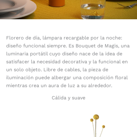
Florero de día, lámpara recargable por la noche:
diseño funcional siempre. Es Bouquet de Magis, una
luminaria portátil cuyo diseño nace de la idea de
satisfacer la necesidad decorativa y la funcional en
un solo objeto. Libre de cables, la pieza de
iluminación puede albergar una composición floral
mientras crea un aura de luz a su alrededor.
Cálida y suave