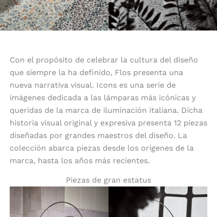
Con el propósito de celebrar la cultura del diseño
que siempre la ha definido, Flos presenta una
nueva narrativa visual. Icons es una serie de
imágenes dedicada a las lámparas más icónicas y
queridas de la marca de iluminación italiana. Dicha
historia visual original y expresiva presenta 12 piezas
diseñadas por grandes maestros del diseño. La
colección abarca piezas desde los orígenes de la
marca, hasta los años más recientes.
Piezas de gran estatus