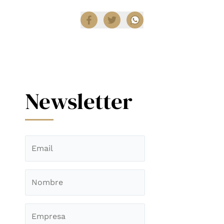
Newsletter