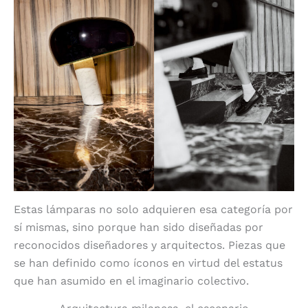
Estas lámparas no solo adquieren esa categoría por
sí mismas, sino porque han sido diseñadas por
reconocidos diseñadores y arquitectos. Piezas que
se han definido como íconos en virtud del estatus
que han asumido en el imaginario colectivo.