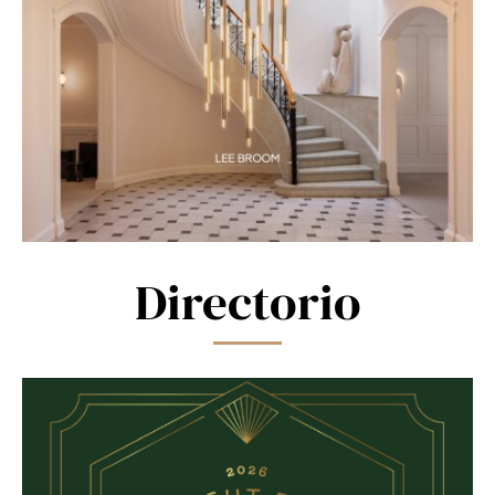
Directorio