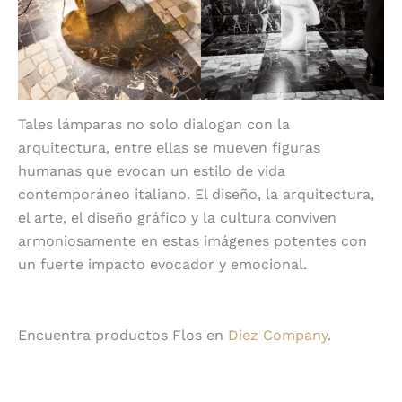
Tales lámparas no solo dialogan con la
arquitectura, entre ellas se mueven figuras
humanas que evocan un estilo de vida
contemporáneo italiano. El diseño, la arquitectura,
el arte, el diseño gráfico y la cultura conviven
armoniosamente en estas imágenes potentes con
un fuerte impacto evocador y emocional.
Encuentra productos Flos en
Diez Company
.
Compartir