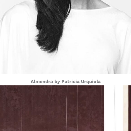
Almendra by Patricia Urquiola