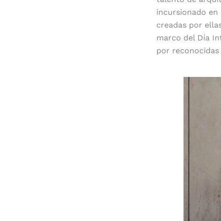
incursionado en
creadas por ella
marco del Día In
por reconocidas