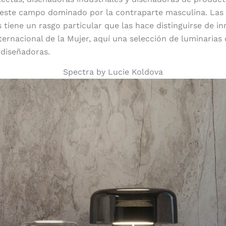
 este campo dominado por la contraparte masculina. Las 
s tiene un rasgo particular que las hace distinguirse de i
ternacional de la Mujer, aquí una selección de luminarias
 diseñadoras.
Spectra by Lucie Koldova