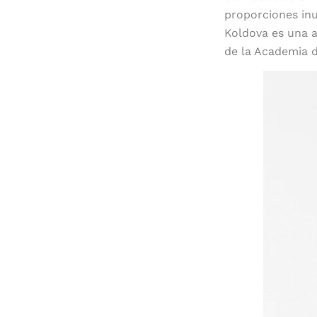
proporciones inu
Koldova es una 
de la Academia d