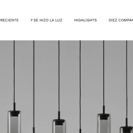
 RECIENTE
Y SE HIZO LA LUZ
HIGHLIGHTS
DIEZ COMPA