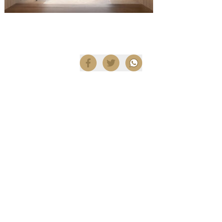
Compartir