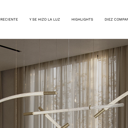
 RECIENTE
Y SE HIZO LA LUZ
HIGHLIGHTS
DIEZ COMPA